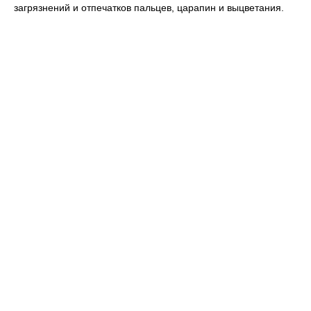
загрязнений и отпечатков пальцев, царапин и выцветания.