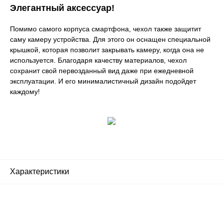
Элегантный аксессуар!
Помимо самого корпуса смартфона, чехол также защитит
саму камеру устройства. Для этого он оснащен специальной
крышкой, которая позволит закрывать камеру, когда она не
используется. Благодаря качеству материалов, чехол
сохранит свой первозданный вид даже при ежедневной
эксплуатации. И его минималистичный дизайн подойдет
каждому!
Характеристики
Почему люди выбирают