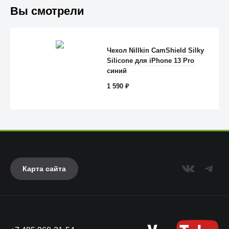
Вы смотрели
Чехол Nillkin CamShield Silky
Silicone для iPhone 13 Pro
Anker
синий
1 590
₽
Карта сайта