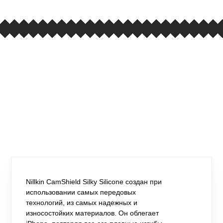
Nillkin CamShield Silky Silicone создан при
использовании самых передовых
технологий, из самых надежных и
износостойких материалов. Он облегает