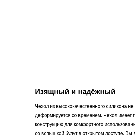
Изящный и надёжный
Чехол из высококачественного силикона не п
деформируется со временем. Чехол имеет 
конструкцию для комфортного использовани
со вспышкой будут в открытом доступе. Вы 