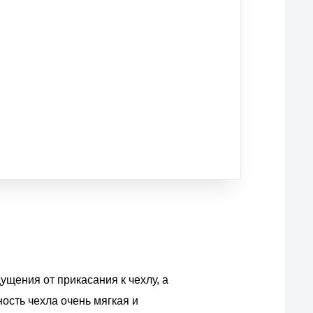
ущения от прикасания к чехлу, а
ость чехла очень мягкая и