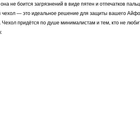
 она не боится загрязнений в виде пятен и отпечатков паль
 чехол — это идеальное решение для защиты вашего Айфон
. Чехол придётся по душе минималистам и тем, кто не люби
.