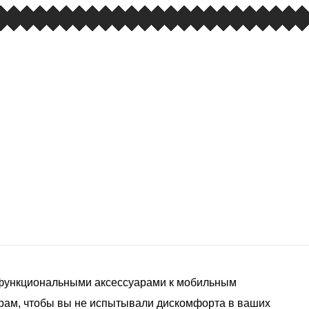
 функциональными аксессуарами к мобильным
рам, чтобы вы не испытывали дискомфорта в ваших