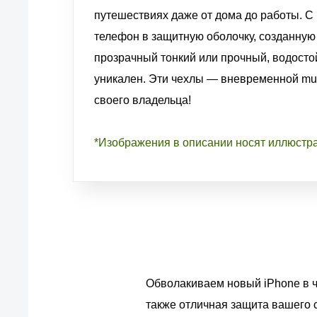
путешествиях даже от дома до работы. С
телефон в защитную оболочку, созданную 
прозрачный тонкий или прочный, водосто
уникален. Эти чехлы — вневременной mus
своего владельца!
*Изображения в описании носят иллюстр
Обволакиваем новый iPhone в че
также отличная защита вашего 