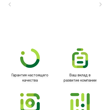
Xd Design
Гарантия настоящего
Ваш вклад в
качества
развитие компании
Trust