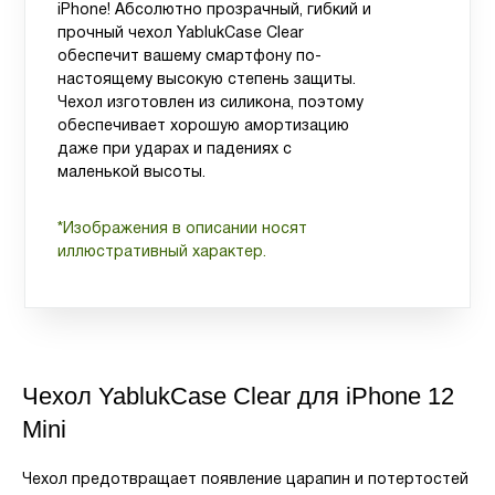
iPhone! Абсолютно прозрачный, гибкий и
прочный чехол YablukСase Clear
обеспечит вашему смартфону по-
настоящему высокую степень защиты.
Чехол изготовлен из силикона, поэтому
обеспечивает хорошую амортизацию
даже при ударах и падениях с
маленькой высоты.
*Изображения в описании носят
иллюстративный характер.
Чехол YablukСase Clear для iPhone 12
Mini
Чехол предотвращает появление царапин и потертостей