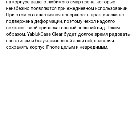
на корпусе вашего любимого смартфона, которые
неизбежно появляются при ежедневном использовании.
При этом его эластичная поверхность практически не
подвержена деформации, поэтому чехол надолго
сохранит свой привлекательный внешний вид. Таким
образом, YablukСase Clear будет долгое время радовать
вас стилем и безукоризненной защитой, позволяя
сохранять корпус iPhone целым и невредимым.