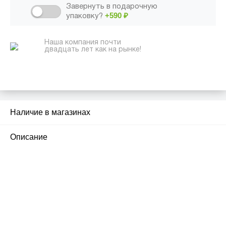
Завернуть в подарочную
+590
₽
упаковку?
Наша компания почти
двадцать лет как на рынке!
Наличие в магазинах
2
Описание
ПЕРВЫЙ ОФИЦИАЛЬНЫЙ
РОЗНИЧНЫЙ МАГАЗИН