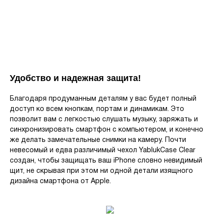
Удобство и надежная защита!
Благодаря продуманным деталям у вас будет полный
доступ ко всем кнопкам, портам и динамикам. Это
позволит вам с легкостью слушать музыку, заряжать и
синхронизировать смартфон с компьютером, и конечно
же делать замечательные снимки на камеру. Почти
невесомый и едва различимый чехол YablukСase Clear
создан, чтобы защищать ваш iPhone словно невидимый
щит, не скрывая при этом ни одной детали изящного
дизайна смартфона от Apple.