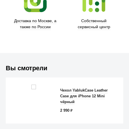
Доставка по Москве, а
Собственный
также по России
сервисный центр
Вы смотрели
Чехол YablukCase Leather
Case для iPhone 12 Mini
Anker
чёрный
2 990
₽