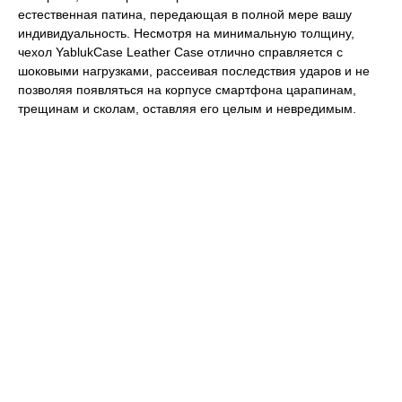
естественная патина, передающая в полной мере вашу
индивидуальность. Несмотря на минимальную толщину,
чехол YablukCase Leather Case отлично справляется с
шоковыми нагрузками, рассеивая последствия ударов и не
позволяя появляться на корпусе смартфона царапинам,
трещинам и сколам, оставляя его целым и невредимым.