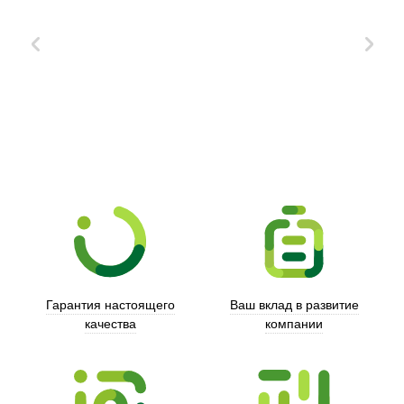
Xd Design
Гарантия настоящего
Ваш вклад в развитие
качества
компании
Trust