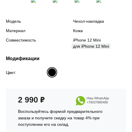
Модель
Чехол-накладка
Материал
Кожа
Совместимость
iPhone 12 Mini
для iPhone 12 Mini
Модификации
Цвет:
2 990
₽
Наш WhatsApp
+79037880488
Воспользуйтесь формой предварительного
заказа и получите скидку на товар 4% при
поступлении его на склад.