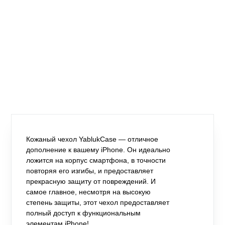
Кожаный чехол YablukCase — отличное
дополнение к вашему iPhone. Он идеально
ложится на корпус смартфона, в точности
повторяя его изгибы, и предоставляет
прекрасную защиту от повреждений. И
самое главное, несмотря на высокую
степень защиты, этот чехол предоставляет
полный доступ к функциональным
элементам iPhone!