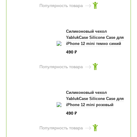
Популярность товара
Силиконовый чехол
YablukCase Silicone Case для
iPhone 12 mini темно синий
490
₽
Популярность товара
Силиконовый чехол
YablukCase Silicone Case для
iPhone 12 mini розовый
490
₽
Популярность товара