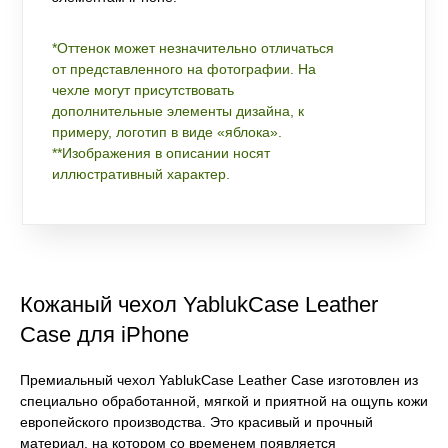
*Оттенок может незначительно отличаться
от представленного на фотографии. На
чехле могут присутствовать
дополнительные элементы дизайна, к
примеру, логотип в виде «яблока».
**Изображения в описании носят
иллюстративный характер.
Кожаный чехол YablukCase Leather
Case для iPhone
Премиальный чехол YablukCase Leather Case изготовлен из
специально обработанной, мягкой и приятной на ощупь кожи
европейского производства. Это красивый и прочный
материал, на котором со временем появляется