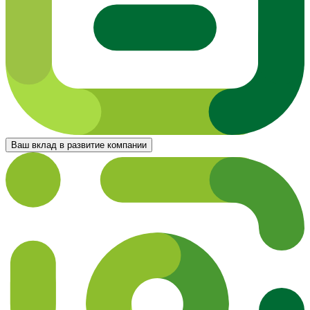
Ваш вклад в развитие компании