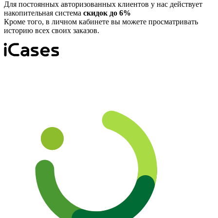
Для постоянных авторизованных клиентов у нас действует
накопительная система
скидок до 6%
Кроме того, в личном кабинете вы можете просматривать
историю всех своих заказов.