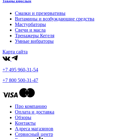
Товары взрослым
Смазки и презервативы
Витамины и возбуждающие средства
Мастурбаторы
Свечи и масла
Тренажеры Кегеля
Умные вибраторы
Карта сайта
+7 495 960-31-54
+7 800 500-31-47
Про компанию
Оплата и доставка
Обзоры
Контакты
Адреса магазинов
Сервисный центр