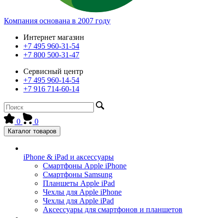
Компания основана в 2007 году
Интернет магазин
+7 495 960-31-54
+7 800 500-31-47
Сервисный центр
+7 495 960-14-54
+7 916 714-60-14
0
0
Каталог товаров
iPhone & iPad и аксессуары
Смартфоны Apple iPhone
Смартфоны Samsung
Планшеты Apple iPad
Чехлы для Apple iPhone
Чехлы для Apple iPad
Аксессуары для смартфонов и планшетов