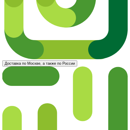
Доставка по Москве, а также по России