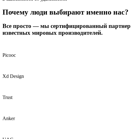
Почему люди выбирают именно нас?
Все просто — мы сертифицированный партнер
известных мировых производителей.
Picooc
Xd Design
Trust
Anker