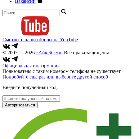
Вакансии
Смотрите наши обзоры на YouTube
© 2007 — 2026
«Айкейсес»
. Все права защищены.
Официальная информация
Пользователя с таким номером телефона не существует
Попробуйте ещё раз или выберите другой способ
Введите полученный код:
Авторизоваться