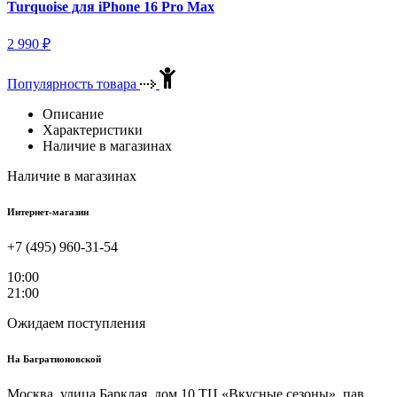
Turquoise для iPhone 16 Pro Max
2 990
₽
Популярность товара
Описание
Характеристики
Наличие в магазинах
Наличие в магазинах
Интернет-магазин
+7 (495) 960-31-54
10:00
21:00
Ожидаем поступления
На
Багратионовской
Москва, улица Барклая, дом 10 ТЦ «Вкусные сезоны», пав.