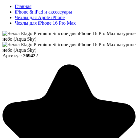
Главная
iPhone & iPad и аксессуары
Чехлы для Apple iPhone
Чехлы для iPhone 16 Pro Max
Артикул:
269422