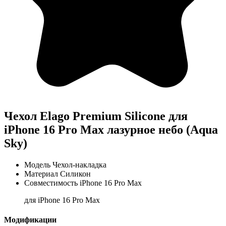
Чехол Elago Premium Silicone для
iPhone 16 Pro Max лазурное небо (Aqua
Sky)
Модель
Чехол-накладка
Материал
Силикон
Совместимость
iPhone 16 Pro Max
для iPhone 16 Pro Max
Модификации