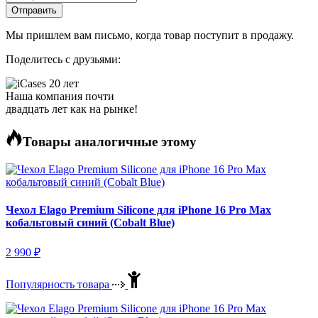
Отправить
Мы пришлем вам письмо, когда товар поступит в продажу.
Поделитесь
с друзьями
:
Наша компания почти
двадцать лет как на рынке!
Товары аналогичные этому
Чехол Elago Premium Silicone для iPhone 16 Pro Max
кобальтовый синий (Cobalt Blue)
2 990
₽
Популярность товара