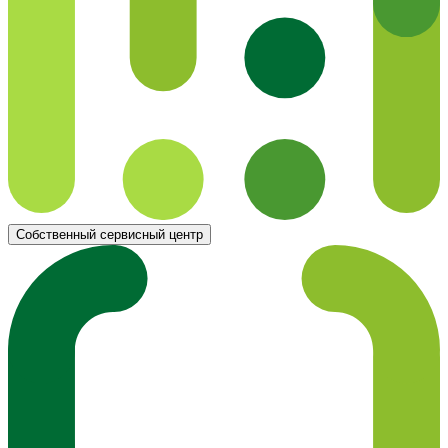
Собственный сервисный центр