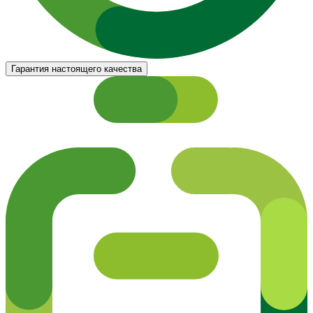
Гарантия настоящего качества