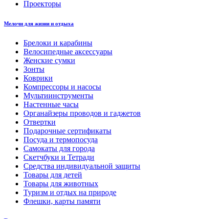
Проекторы
Мелочи для жизни и отдыха
Брелоки и карабины
Велосипедные аксессуары
Женские сумки
Зонты
Коврики
Компрессоры и насосы
Мультиинструменты
Настенные часы
Органайзеры проводов и гаджетов
Отвертки
Подарочные сертификаты
Посуда и термопосуда
Самокаты для города
Скетчбуки и Тетради
Средства индивидуальной защиты
Товары для детей
Товары для животных
Туризм и отдых на природе
Флешки, карты памяти