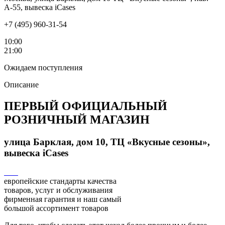
А-55, вывеска iCases
+7 (495) 960-31-54
10:00
21:00
Ожидаем поступления
Описание
ПЕРВЫЙ ОФИЦИАЛЬНЫЙ
РОЗНИЧНЫЙ МАГАЗИН
улица Барклая, дом 10, ТЦ «Вкусные сезоны»,
вывеска iCases
европейские стандарты качества
товаров, услуг и обслуживания
фирменная гарантия и наш самый
большой ассортимент товаров