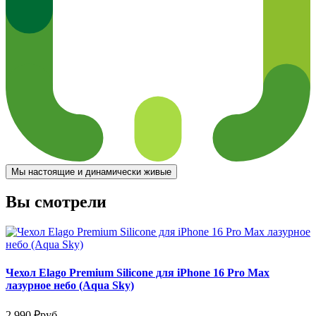
Мы настоящие и динамически живые
Вы смотрели
Чехол Elago Premium Silicone для iPhone 16 Pro Max
лазурное небо (Aqua Sky)
2 990
₽
руб.