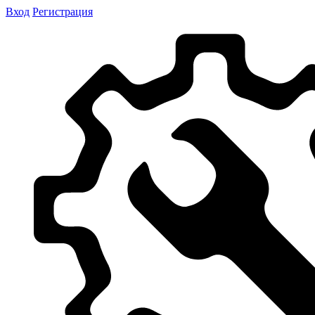
Вход
Регистрация