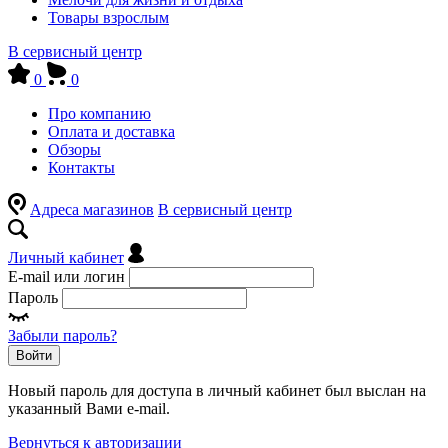
Товары взрослым
В сервисный центр
0
0
Про компанию
Оплата и доставка
Обзоры
Контакты
Адреса магазинов
В сервисный центр
Личный кабинет
E-mail или логин
Пароль
Забыли пароль?
Войти
Новый пароль для доступа в личный кабинет был выслан на
указанный Вами e-mail.
Вернуться к авторизации