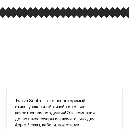
Twelve South — это неповторимый
стиль, уникальный дизайн и только
качественная продукция! Эта компания
делает аксессуары исключительно для
Apple. Чехлы, кабели, подставки —