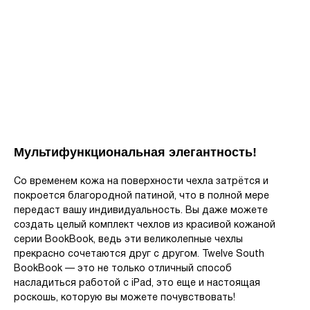
Мультифункциональная элегантность!
Со временем кожа на поверхности чехла затрётся и
покроется благородной патиной, что в полной мере
передаст вашу индивидуальность. Вы даже можете
создать целый комплект чехлов из красивой кожаной
серии BookBook, ведь эти великолепные чехлы
прекрасно сочетаются друг с другом. Twelve South
BookBook — это не только отличный способ
насладиться работой с iPad, это еще и настоящая
роскошь, которую вы можете почувствовать!