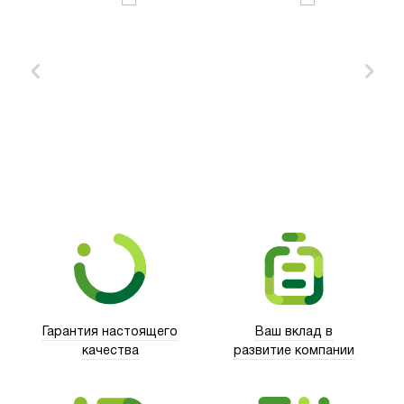
Xd Design
Гарантия настоящего
Ваш вклад в
качества
развитие компании