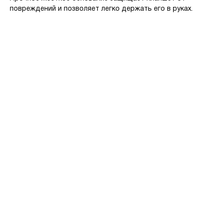
повреждений и позволяет легко держать его в руках.