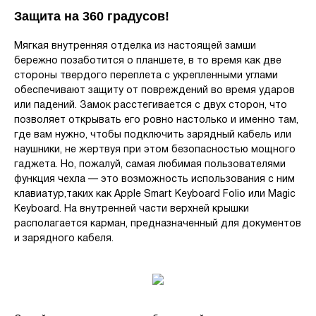
Защита на 360 градусов!
Мягкая внутренняя отделка из настоящей замши
бережно позаботится о планшете, в то время как две
стороны твердого переплета с укрепленными углами
обеспечивают защиту от повреждений во время ударов
или падений. Замок расстегивается с двух сторон, что
позволяет открывать его ровно настолько и именно там,
где вам нужно, чтобы подключить зарядный кабель или
наушники, не жертвуя при этом безопасностью мощного
гаджета. Но, пожалуй, самая любимая пользователями
функция чехла — это возможность использования с ним
клавиатур,таких как Apple Smart Keyboard Folio или Magic
Keyboard. На внутренней части верхней крышки
располагается карман, предназначенный для документов
и зарядного кабеля.