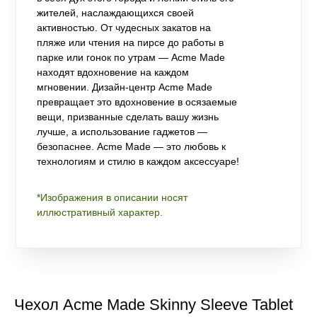
жителей, наслаждающихся своей
активностью. От чудесных закатов на
пляже или чтения на пирсе до работы в
парке или гонок по утрам — Acme Made
находят вдохновение на каждом
мгновении. Дизайн-центр Acme Made
превращает это вдохновение в осязаемые
вещи, призванные сделать вашу жизнь
лучше, а использование гаджетов —
безопаснее. Acme Made — это любовь к
технологиям и стилю в каждом аксессуаре!
*Изображения в описании носят
иллюстративный характер.
Чехол Acme Made Skinny Sleeve Tablet