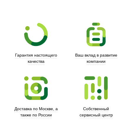
Гарантия настоящего
Ваш вклад в развитие
качества
компании
Trust
Доставка по Москве, а
Собственный
также по России
сервисный центр