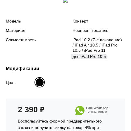
Модель
Конверт
Материал
Неопрен, текстиль
Совместимость
iPad 10.2 (7-е поколение)
/ iPad Air 10.5 / iPad Pro
10.5 / iPad Pro 11
для iPad Pro 10.5
Модификации
Цвет:
2 390
₽
Наш WhatsApp
+79037880488
Воспользуйтесь формой предварительного
заказа и получите скидку на товар 4% при