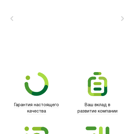
Xd Design
Гарантия настоящего
Ваш вклад в
качества
развитие компании