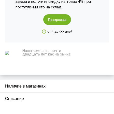
заказа и получите скидку на товар 4% при
поступлении его на склад.
Предзаказ
∞
от 4 до
дней
Наша компания почти
двадцать лет как на рынке!
Наличие в магазинах
Описание