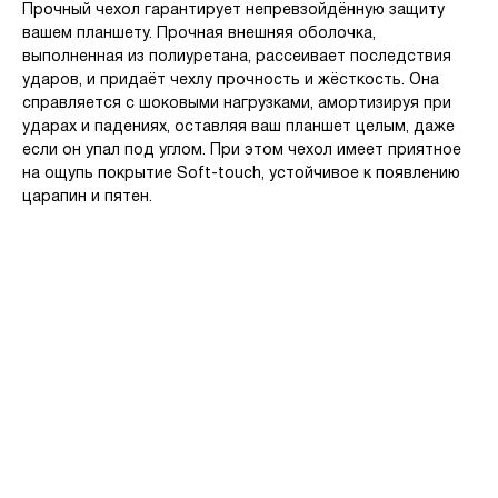
Прочный чехол гарантирует непревзойдённую защиту
вашем планшету. Прочная внешняя оболочка,
выполненная из полиуретана, рассеивает последствия
ударов, и придаёт чехлу прочность и жёсткость. Она
справляется с шоковыми нагрузками, амортизируя при
ударах и падениях, оставляя ваш планшет целым, даже
если он упал под углом. При этом чехол имеет приятное
на ощупь покрытие Soft-touch, устойчивое к появлению
царапин и пятен.