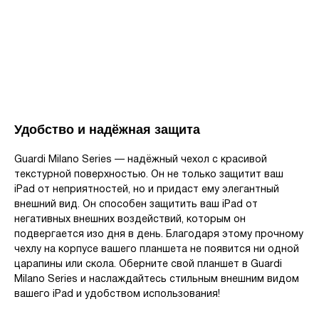
Удобство и надёжная защита
Guardi Milano Series — надёжный чехол с красивой
текстурной поверхностью. Он не только защитит ваш
iPad от неприятностей, но и придаст ему элегантный
внешний вид. Он способен защитить ваш iPad от
негативных внешних воздействий, которым он
подвергается изо дня в день. Благодаря этому прочному
чехлу на корпусе вашего планшета не появится ни одной
царапины или скола. Оберните свой планшет в Guardi
Milano Series и наслаждайтесь стильным внешним видом
вашего iPad и удобством использования!