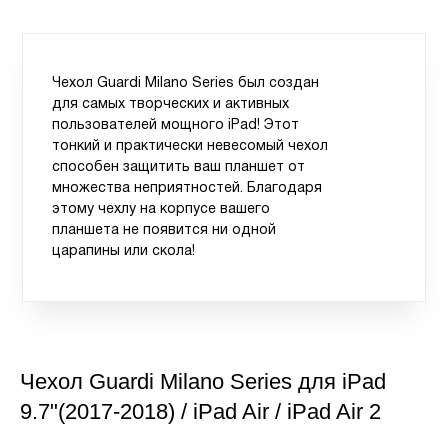
Чехол Guardi Milano Series был создан
для самых творческих и активных
пользователей мощного iPad! Этот
тонкий и практически невесомый чехол
способен защитить ваш планшет от
множества неприятностей. Благодаря
этому чехлу на корпусе вашего
планшета не появится ни одной
царапины или скола!
Чехол Guardi Milano Series для iPad
9.7"(2017-2018) / iPad Air / iPad Air 2