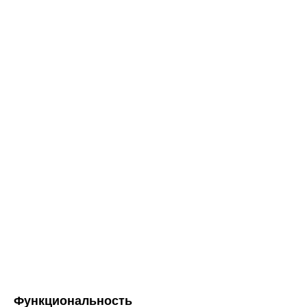
Функциональность