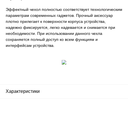
Эффектный чехол полностью соответствует технологическим
параметрам современных гаджетов. Прочный аксессуар
плотно прилегает к поверхности корпуса устройства,
надежно фиксируется, легко надевается и снимается при
необходимости. При использовании данного чехла
сохраняется полный доступ ко всем функциям и
интерфейсам устройства.
Характеристики
Почему люди выбирают