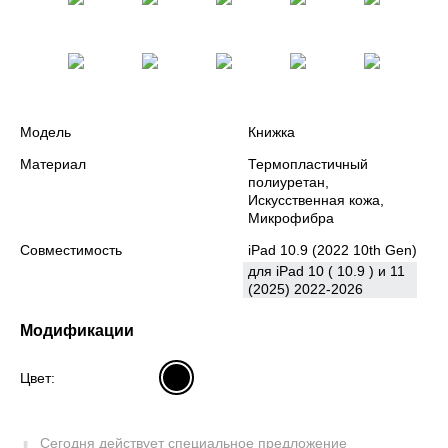
Модель
Книжка
Материал
Термопластичный
полиуретан,
Искусственная кожа,
Микрофибра
Совместимость
iPad 10.9 (2022 10th Gen)
для iPad 10 ( 10.9 ) и 11
(2025) 2022-2026
Модификации
Цвет:
Сегодня
действует
специальное предложение