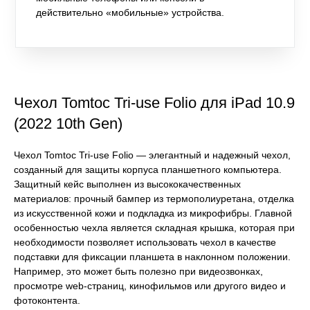
действительно «мобильные» устройства.
Чехол Tomtoc Tri-use Folio для iPad 10.9
(2022 10th Gen)
Чехол Tomtoc Tri-use Folio — элегантный и надежный чехол,
созданный для защиты корпуса планшетного компьютера.
Защитный кейс выполнен из высококачественных
материалов: прочный бампер из термополиуретана, отделка
из искусственной кожи и подкладка из микрофибры. Главной
особенностью чехла является складная крышка, которая при
необходимости позволяет использовать чехол в качестве
подставки для фиксации планшета в наклонном положении.
Например, это может быть полезно при видеозвонках,
просмотре web-страниц, кинофильмов или другого видео и
фотоконтента.