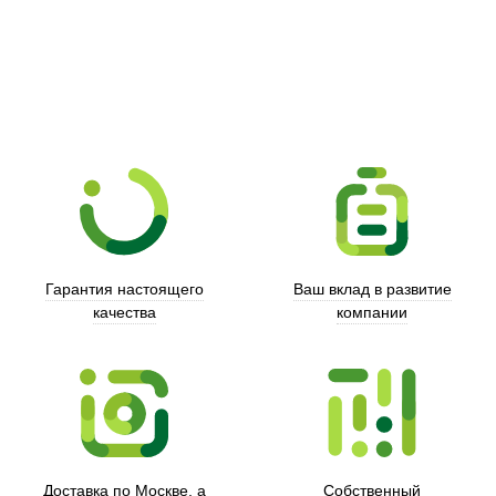
Гарантия настоящего
Ваш вклад в развитие
качества
компании
Xd Design
Доставка по Москве, а
Собственный