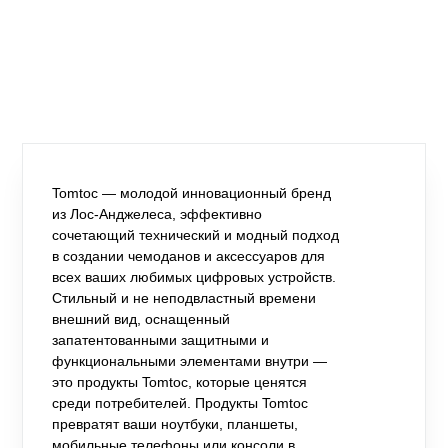
Tomtoc — молодой инновационный бренд
из Лос-Анджелеса, эффективно
сочетающий технический и модный подход
в создании чемоданов и аксессуаров для
всех ваших любимых цифровых устройств.
Стильный и не неподвластный времени
внешний вид, оснащенный
запатентованными защитными и
функциональными элементами внутри —
это продукты Tomtoc, которые ценятся
среди потребителей. Продукты Tomtoc
превратят ваши ноутбуки, планшеты,
мобильные телефоны или консоли в