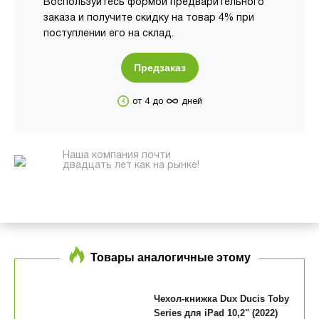
Воспользуйтесь формой предварительного
заказа и получите скидку на товар 4% при
поступлении его на склад.
Предзаказ
∞
от 4 до
дней
Наша компания почти
двадцать лет как на рынке!
Товары аналогичные этому
Чехол-книжка Dux Ducis Toby
Series для iPad 10,2" (2022)