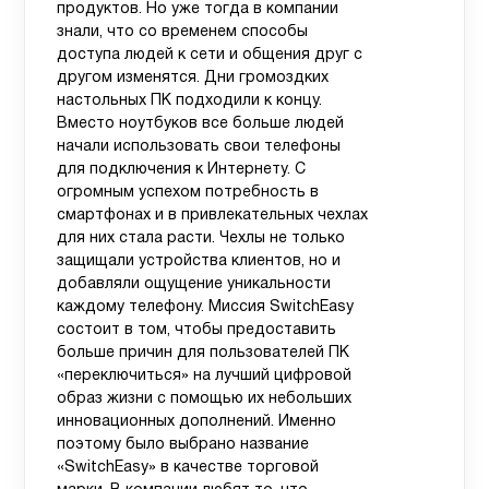
продуктов. Но уже тогда в компании
знали, что со временем способы
доступа людей к сети и общения друг с
другом изменятся. Дни громоздких
настольных ПК подходили к концу.
Вместо ноутбуков все больше людей
начали использовать свои телефоны
для подключения к Интернету. С
огромным успехом потребность в
смартфонах и в привлекательных чехлах
для них стала расти. Чехлы не только
защищали устройства клиентов, но и
добавляли ощущение уникальности
каждому телефону. Миссия SwitchEasy
состоит в том, чтобы предоставить
больше причин для пользователей ПК
«переключиться» на лучший цифровой
образ жизни с помощью их небольших
инновационных дополнений. Именно
поэтому было выбрано название
«SwitchEasy» в качестве торговой