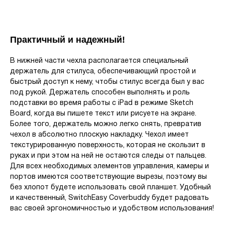
Практичный и надежный!
В нижней части чехла располагается специальный
держатель для стилуса, обеспечивающий простой и
быстрый доступ к нему, чтобы стилус всегда был у вас
под рукой. Держатель способен выполнять и роль
подставки во время работы с iPad в режиме Sketch
Board, когда вы пишете текст или рисуете на экране.
Более того, держатель можно легко снять, превратив
чехол в абсолютно плоскую накладку. Чехол имеет
текстурированную поверхность, которая не скользит в
руках и при этом на ней не остаются следы от пальцев.
Для всех необходимых элементов управления, камеры и
портов имеются соответствующие вырезы, поэтому вы
без хлопот будете использовать свой планшет. Удобный
и качественный, SwitchEasy Coverbuddy будет радовать
вас своей эргономичностью и удобством использования!