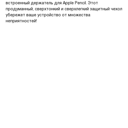
встроенный держатель для Apple Pencil. Этот
продуманный, сверхтонкий и сверхлегкий защитный чехол
убережет ваше устройство от множества
неприятностей!