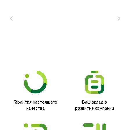
Xd Design
Гарантия настоящего
Ваш вклад в
качества
развитие компании