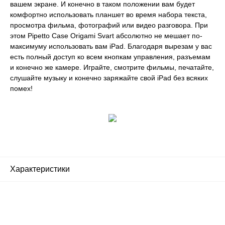
вашем экране. И конечно в таком положении вам будет
комфортно использовать планшет во время набора текста,
просмотра фильма, фотографий или видео разговора. При
этом Pipetto Case Origami Svart абсолютно не мешает по-
максимуму использовать вам iPad. Благодаря вырезам у вас
есть полный доступ ко всем кнопкам управления, разъемам
и конечно же камере. Играйте, смотрите фильмы, печатайте,
слушайте музыку и конечно заряжайте свой iPad без всяких
помех!
Характеристики
Почему люди выбирают