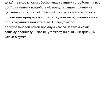
дизайн в виде книжки обеспечивает защиту устройству на все
360° от внешних воздействий, предотвращая появление
царапин и потертостей. Жёсткий корпус из поликарбоната
показывает прекрасную стойкость даже перед падением на
пол, сохраняя в целости iPad. Обтянут чехол
полиуретановой кожей премиум класса. В таком чехле
вашему планшету ничто не угрожает, ни пыль, ни грязь, ни
ключи в сумке.