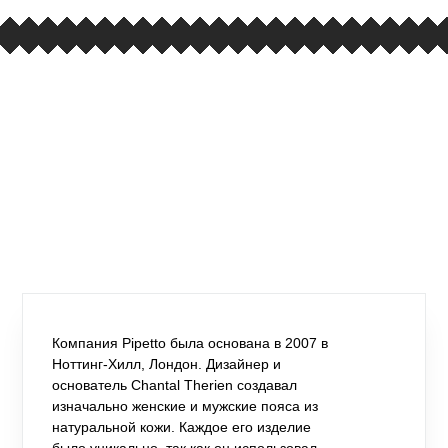
Компания Pipetto была основана в 2007 в
Ноттинг-Хилл, Лондон. Дизайнер и
основатель Chantal Therien создавал
изначально женские и мужские пояса из
натуральной кожи. Каждое его изделие