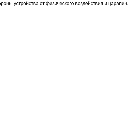
роны устройства от физического воздействия и царапин.