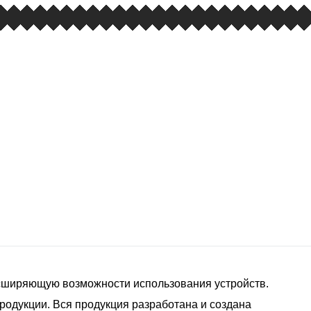
асширяющую возможности использования устройств.
продукции. Вся продукция разработана и создана