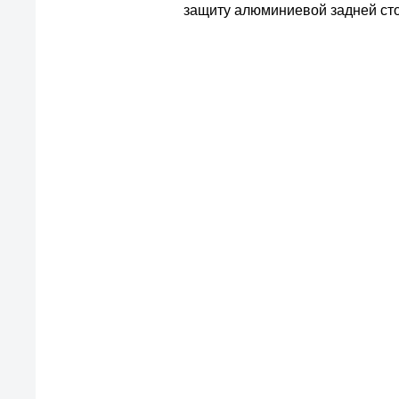
защиту алюминиевой задней сто