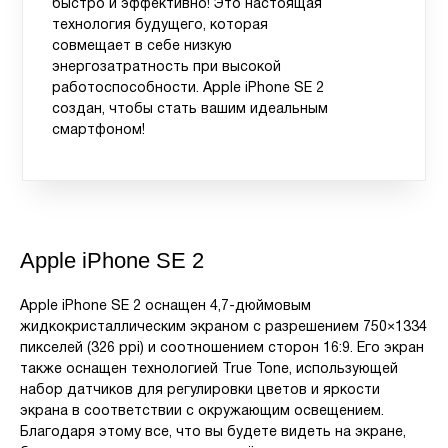
быстро и эффективно! Это настоящая
технология будущего, которая
совмещает в себе низкую
энергозатратность при высокой
работоспособности. Apple iPhone SE 2
создан, чтобы стать вашим идеальным
смартфоном!
Apple iPhone SE 2
Apple iPhone SE 2 оснащен 4,7-дюймовым
жидкокристаллическим экраном с разрешением 750×1334
пикселей (326 ppi) и соотношением сторон 16:9. Его экран
также оснащен технологией True Tone, использующей
набор датчиков для регулировки цветов и яркости
экрана в соответствии с окружающим освещением.
Благодаря этому все, что вы будете видеть на экране,