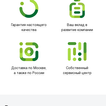
Гарантия настоящего
Ваш вклад в
качества
развитие компании
Trust
Доставка по Москве,
Собственный
а также по России
сервисный центр