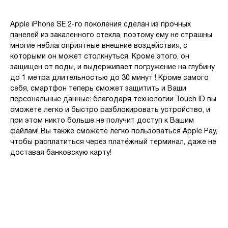
Apple iPhone SE 2-го поколения сделан из прочных
панелей из закаленного стекла, поэтому ему не страшны
многие неблагоприятные внешние воздействия, с
которыми он может столкнуться. Кроме этого, он
защищен от воды, и выдерживает погружение на глубину
до 1 метра длительностью до 30 минут ! Кроме самого
себя, смартфон теперь сможет защитить и Ваши
персональные данные: благодаря технологии Touch ID вы
сможете легко и быстро разблокировать устройство, и
при этом никто больше не получит доступ к Вашим
файлам! Вы также сможете легко пользоваться Apple Pay,
чтобы расплатиться через платёжный терминал, даже не
доставая банковскую карту!