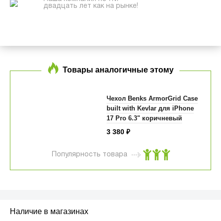
двадцать лет как на рынке!
Товары аналогичные этому
Чехол Benks ArmorGrid Case
built with Kevlar для iPhone
17 Pro 6.3" коричневый
3 380
₽
Популярность товара
Наличие в магазинах