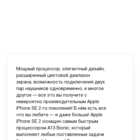
Мощный процессор, элегантный дизайн,
расширенный цветовой диапазон
экрана, возможность подключения двух
пар наушников одновременно, и многое
другое — все это вы получите с
невероятно производительным Apple
iPhone SE 2-го поколения! В нём есть все
что вы любите — и даже больше! Apple
iPhone SE 2 оснащен самым быстрым
процессором A13 Bionic, который
выполняет любые поставленные задачи