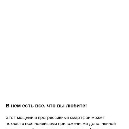
В нём есть все, что вы любите!
Этот мощный и прогрессивный смартфон может
похвастаться новейшими приложениями дополненной