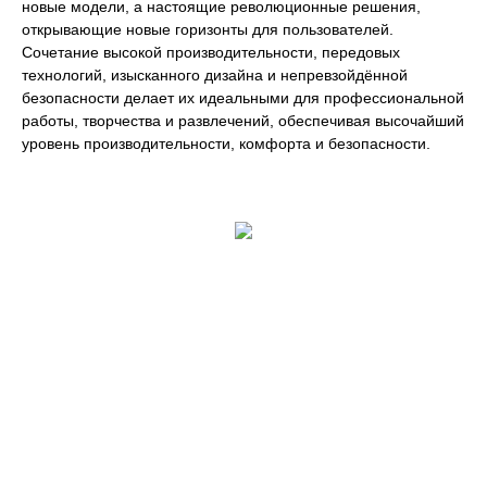
новые модели, а настоящие революционные решения,
открывающие новые горизонты для пользователей.
Сочетание высокой производительности, передовых
технологий, изысканного дизайна и непревзойдённой
безопасности делает их идеальными для профессиональной
работы, творчества и развлечений, обеспечивая высочайший
уровень производительности, комфорта и безопасности.