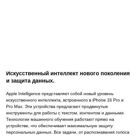
Искусственный интеллект нового поколения
и защита данных.
Apple Intelligence представляет собой новый уровень
искусственного интеллекта, встроенного в iPhone 16 Pro и
Pro Max. Эти устройства предлагают продвинутые
инструменты для работы с текстом, контентом и данными.
Технологии машинного обучения работают прямо на
устройстве, что обеспечивает максимальную защиту
персональных данных. Все задачи, от распознавания голоса