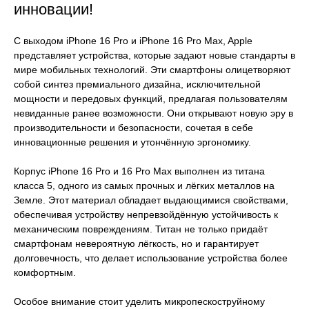
инновации!
С выходом iPhone 16 Pro и iPhone 16 Pro Max, Apple
представляет устройства, которые задают новые стандарты в
мире мобильных технологий. Эти смартфоны олицетворяют
собой синтез премиального дизайна, исключительной
мощности и передовых функций, предлагая пользователям
невиданные ранее возможности. Они открывают новую эру в
производительности и безопасности, сочетая в себе
инновационные решения и утончённую эргономику.
Корпус iPhone 16 Pro и 16 Pro Max выполнен из титана
класса 5, одного из самых прочных и лёгких металлов на
Земле. Этот материал обладает выдающимися свойствами,
обеспечивая устройству непревзойдённую устойчивость к
механическим повреждениям. Титан не только придаёт
смартфонам невероятную лёгкость, но и гарантирует
долговечность, что делает использование устройства более
комфортным.
Особое внимание стоит уделить микропескоструйному