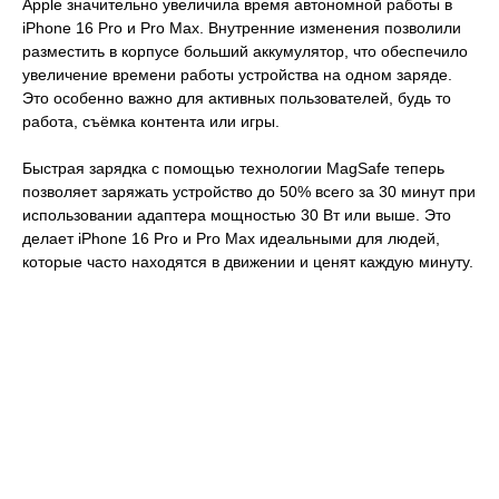
Apple значительно увеличила время автономной работы в
iPhone 16 Pro и Pro Max. Внутренние изменения позволили
разместить в корпусе больший аккумулятор, что обеспечило
увеличение времени работы устройства на одном заряде.
Это особенно важно для активных пользователей, будь то
работа, съёмка контента или игры.
Быстрая зарядка с помощью технологии MagSafe теперь
позволяет заряжать устройство до 50% всего за 30 минут при
использовании адаптера мощностью 30 Вт или выше. Это
делает iPhone 16 Pro и Pro Max идеальными для людей,
которые часто находятся в движении и ценят каждую минуту.