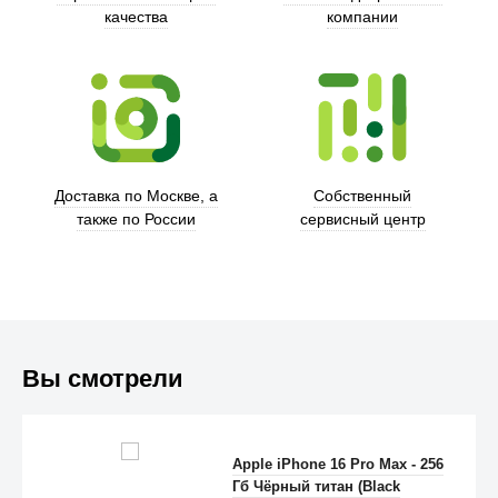
качества
компании
Trust
Доставка по Москве, а
Собственный
также по России
сервисный центр
Вы смотрели
Apple iPhone 16 Pro Max - 256
Гб Чёрный титан (Black