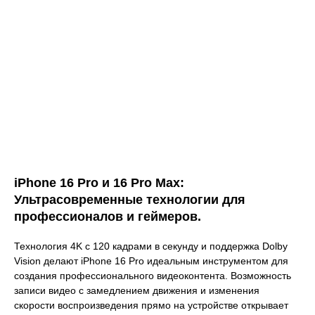
iPhone 16 Pro и 16 Pro Max:
Ультрасовременные технологии для
профессионалов и геймеров.
Технология 4K с 120 кадрами в секунду и поддержка Dolby
Vision делают iPhone 16 Pro идеальным инструментом для
создания профессионального видеоконтента. Возможность
записи видео с замедлением движения и изменения
скорости воспроизведения прямо на устройстве открывает