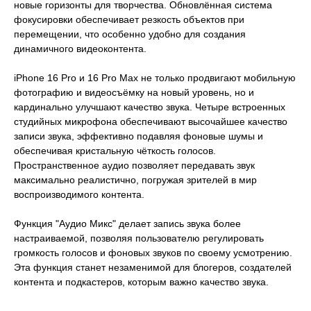
новые горизонты для творчества. Обновлённая система
фокусировки обеспечивает резкость объектов при
перемещении, что особенно удобно для создания
динамичного видеоконтента.
iPhone 16 Pro и 16 Pro Max не только продвигают мобильную
фотографию и видеосъёмку на новый уровень, но и
кардинально улучшают качество звука. Четыре встроенных
студийных микрофона обеспечивают высочайшее качество
записи звука, эффективно подавляя фоновые шумы и
обеспечивая кристальную чёткость голосов.
Пространственное аудио позволяет передавать звук
максимально реалистично, погружая зрителей в мир
воспроизводимого контента.
Функция "Аудио Микс" делает запись звука более
настраиваемой, позволяя пользователю регулировать
громкость голосов и фоновых звуков по своему усмотрению.
Эта функция станет незаменимой для блогеров, создателей
контента и подкастеров, которым важно качество звука.