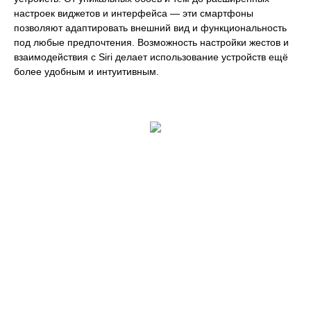
настроек виджетов и интерфейса — эти смартфоны
позволяют адаптировать внешний вид и функциональность
под любые предпочтения. Возможность настройки жестов и
взаимодействия с Siri делает использование устройств ещё
более удобным и интуитивным.