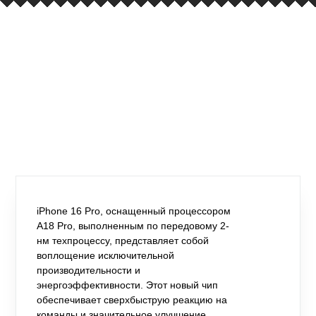
iPhone 16 Pro, оснащенный процессором
A18 Pro, выполненным по передовому 2-
нм техпроцессу, представляет собой
воплощение исключительной
производительности и
энергоэффективности. Этот новый чип
обеспечивает сверхбыструю реакцию на
команды и значительное улучшение