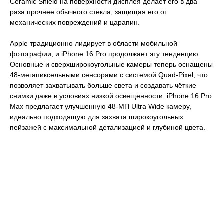
Ceramic Shield на поверхности дисплея делает его в два
раза прочнее обычного стекла, защищая его от
механических повреждений и царапин.
Apple традиционно лидирует в области мобильной
фотографии, и iPhone 16 Pro продолжает эту тенденцию.
Основные и сверхширокоугольные камеры теперь оснащены
48-мегапиксельными сенсорами с системой Quad-Pixel, что
позволяет захватывать больше света и создавать чёткие
снимки даже в условиях низкой освещенности. iPhone 16 Pro
Max предлагает улучшенную 48-МП Ultra Wide камеру,
идеально подходящую для захвата широкоугольных
пейзажей с максимальной детализацией и глубиной цвета.