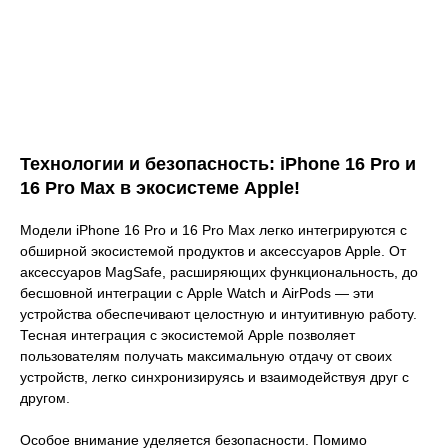
Технологии и безопасность: iPhone 16 Pro и
16 Pro Max в экосистеме Apple!
Модели iPhone 16 Pro и 16 Pro Max легко интегрируются с
обширной экосистемой продуктов и аксессуаров Apple. От
аксессуаров MagSafe, расширяющих функциональность, до
бесшовной интеграции с Apple Watch и AirPods — эти
устройства обеспечивают целостную и интуитивную работу.
Тесная интеграция с экосистемой Apple позволяет
пользователям получать максимальную отдачу от своих
устройств, легко синхронизируясь и взаимодействуя друг с
другом.
Особое внимание уделяется безопасности. Помимо