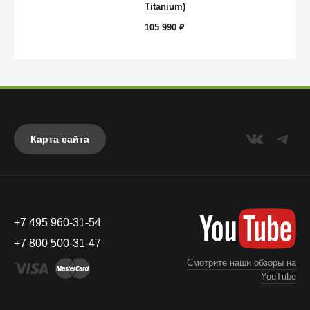
Anker
Titanium)
105 990
₽
Карта сайта
+7 495 960-31-54
UAG
+7 800 500-31-47
Смотрите наши обзоры на
YouTube