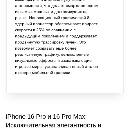
автономности, что делает смартфон одним
из самых мощных и долгоживущих на
рынке. Инновационный графический 8-
ядерный процессор обеспечивает прирост
скорости в 25% по сравнению с
предыдущим поколением и поддерживает
продвинутую трассировку лучей. Это
позволяет создавать еще более
реалистичную графику, великолепные
визуальные эффекты и захватывающие
игровые миры, устанавливая новый эталон
в сфере мобильной графики.
iPhone 16 Pro и 16 Pro Max:
Исключительная элегантность и