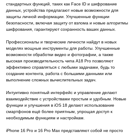
стандартных функций, таких как Face ID и шифрование
данных, устройства предлагают новые возможности для
защиты личной информации. Улучшенные функции
безопасности, включая защиту от взлома и новые алгоритмы
шифрования, гарантируют сохранность ваших данных.
Профессионалы и творческие личности найдут в новых
моделях мощные инструменты для работы. Улучшенные
возможности обработки видео и фотографии, а также
высокая производительность чипа A18 Pro позволяют
эффективно справляться с любыми задачами, будь то
создание контента, работа с большими данными или
выполнение сложных вычислительных задач.
Интуитивно понятный интерфейс и управление делают
взаимодействие с устройствами простым и удобным. Новые
функции и улучшения в iOS 18 делают использование
смартфонов ещё более приятным, упрощая доступ к
необходимым функциям и настройкам.
iPhone 16 Pro и 16 Pro Max представляют собой не просто