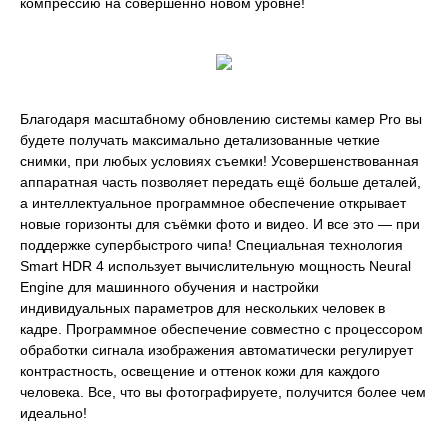
компрессию на совершенно новом уровне!
Благодаря масштабному обновлению системы камер Pro вы
будете получать максимально детализованные четкие
снимки, при любых условиях съемки! Усовершенствованная
аппаратная часть позволяет передать ещё больше деталей,
а интеллектуальное программное обеспечение открывает
новые горизонты для съёмки фото и видео. И все это — при
поддержке супербыстрого чипа! Специальная технология
Smart HDR 4 использует вычислительную мощность Neural
Engine для машинного обучения и настройки
индивидуальных параметров для нескольких человек в
кадре. Программное обеспечение совместно с процессором
обработки сигнала изображения автоматически регулирует
контрастность, освещение и оттенок кожи для каждого
человека. Все, что вы фотографируете, получится более чем
идеально!