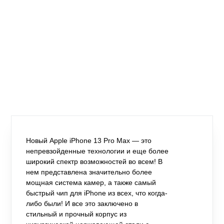
Новый Apple iPhone 13 Pro Max — это
непревзойденные технологии и еще более
широкий спектр возможностей во всем! В
нем представлена значительно более
мощная система камер, а также самый
быстрый чип для iPhone из всех, что когда-
либо были! И все это заключено в
стильный и прочный корпус из