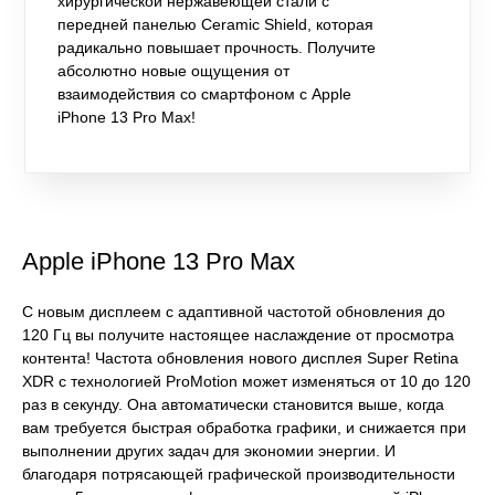
хирургической нержавеющей стали с
передней панелью Ceramic Shield, которая
радикально повышает прочность. Получите
абсолютно новые ощущения от
взаимодействия со смартфоном с Apple
iPhone 13 Pro Max!
Apple iPhone 13 Pro Max
С новым дисплеем с адаптивной частотой обновления до
120 Гц вы получите настоящее наслаждение от просмотра
контента! Частота обновления нового дисплея Super Retina
XDR с технологией ProMotion может изменяться от 10 до 120
раз в секунду. Она автоматически становится выше, когда
вам требуется быстрая обработка графики, и снижается при
выполнении других задач для экономии энергии. И
благодаря потрясающей графической производительности