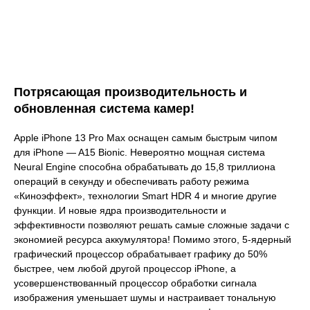
Потрясающая производительность и
обновленная система камер!
Apple iPhone 13 Pro Max оснащен самым быстрым чипом
для iPhone — A15 Bionic. Невероятно мощная система
Neural Engine способна обрабатывать до 15,8 триллиона
операций в секунду и обеспечивать работу режима
«Киноэффект», технологии Smart HDR 4 и многие другие
функции. И новые ядра производительности и
эффективности позволяют решать самые сложные задачи с
экономией ресурса аккумулятора! Помимо этого, 5‑ядерный
графический процессор обрабатывает графику до 50%
быстрее, чем любой другой процессор iPhone, а
усовершенствованный процессор обработки сигнала
изображения уменьшает шумы и настраивает тональную