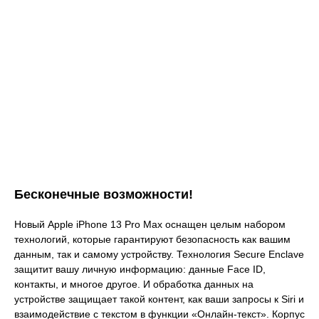
Бесконечные возможности!
Новый Apple iPhone 13 Pro Max оснащен целым набором
технологий, которые гарантируют безопасность как вашим
данным, так и самому устройству. Технология Secure Enclave
защитит вашу личную информацию: данные Face ID,
контакты, и многое другое. И обработка данных на
устройстве защищает такой контент, как ваши запросы к Siri и
взаимодействие с текстом в функции «Онлайн‑текст». Корпус