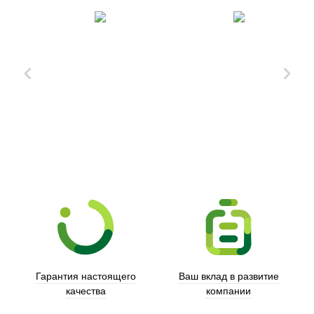
Xd Design
Гарантия настоящего
Ваш вклад в развитие
качества
компании