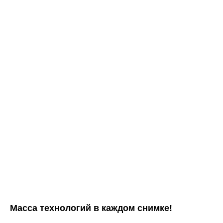
Масса технологий в каждом снимке!