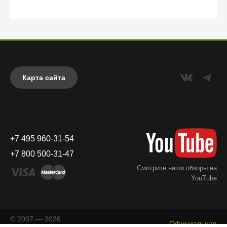
Карта сайта
+7 495 960-31-54
UAG
+7 800 500-31-47
Смотрите наши обзоры на
YouTube
© 2007 — 2026
Официальная