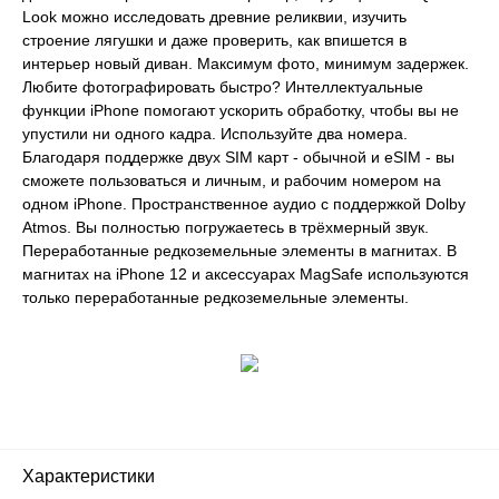
Look можно исследовать древние реликвии, изучить
строение лягушки и даже проверить, как впишется в
интерьер новый диван. Максимум фото, минимум задержек.
Любите фотографировать быстро? Интеллектуальные
функции iPhone помогают ускорить обработку, чтобы вы не
упустили ни одного кадра. Используйте два номера.
Благодаря поддержке двух SIM карт - обычной и eSIM - вы
сможете пользоваться и личным, и рабочим номером на
одном iPhone. Пространственное аудио с поддержкой Dolby
Atmos. Вы полностью погружаетесь в трёхмерный звук.
Переработанные редкоземельные элементы в магнитах. В
магнитах на iPhone 12 и аксессуарах MagSafe используются
только переработанные редкоземельные элементы.
Характеристики