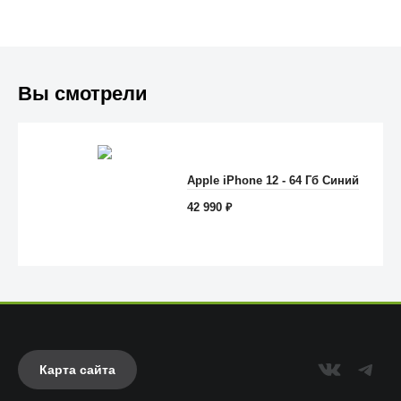
Вы смотрели
Apple iPhone 12 - 64 Гб Синий
Anker
42 990
₽
Карта сайта