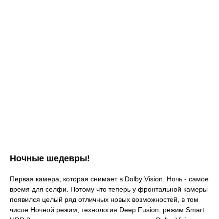
Ночные шедевры!
Первая камера, которая снимает в Dolby Vision. Ночь - самое
время для селфи. Потому что теперь у фронтальной камеры
появился целый ряд отличных новых возможностей, в том
числе Ночной режим, технология Deep Fusion, режим Smart