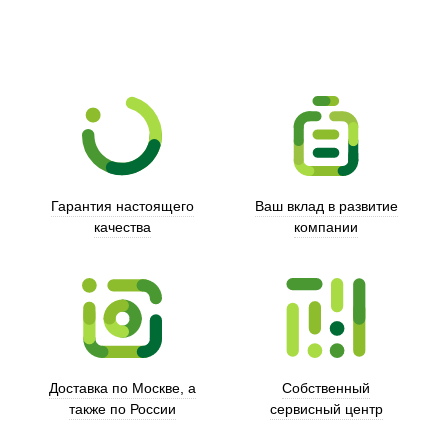
Гарантия настоящего
Ваш вклад в развитие
качества
компании
Trust
Доставка по Москве, а
Собственный
также по России
сервисный центр