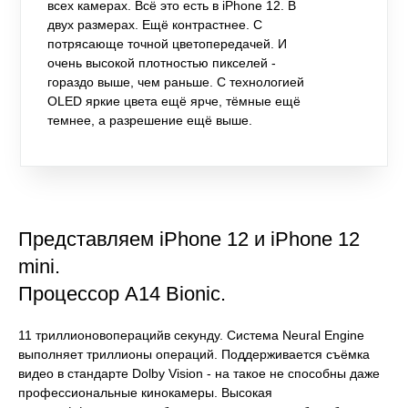
всех камерах. Всё это есть в iPhone 12. В
двух размерах. Ещё контрастнее. С
потрясающе точной цветопередачей. И
очень высокой плотностью пикселей -
гораздо выше, чем раньше. С технологией
OLED яркие цвета ещё ярче, тёмные ещё
темнее, а разрешение ещё выше.
Представляем iPhone 12 и iPhone 12
mini.
Процессор A14 Bionic.
11 триллионовоперацийв секунду. Система Neural Engine
выполняет триллионы операций. Поддерживается съёмка
видео в стандарте Dolby Vision - на такое не способны даже
профессиональные кинокамеры. Высокая