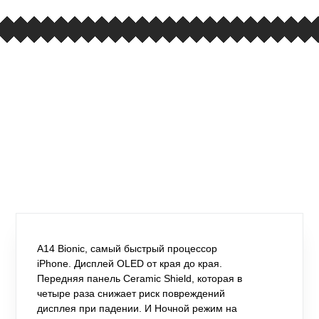
A14 Bionic, самый быстрый процессор
iPhone. Дисплей OLED от края до края.
Передняя панель Ceramic Shield, которая в
четыре раза снижает риск повреждений
дисплея при падении. И Ночной режим на