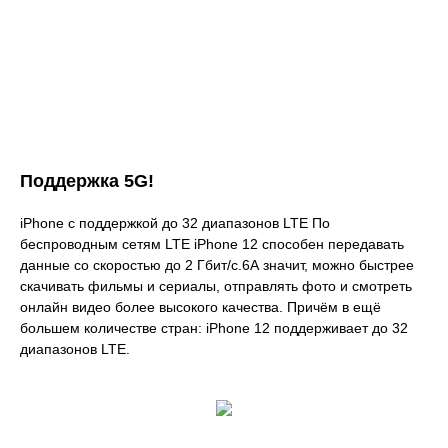
Поддержка 5G!
iPhone с поддержкой до 32 диапазонов LTE По
беспроводным сетям LTE iPhone 12 способен передавать
данные со скоростью до 2 Гбит/с.6А значит, можно быстрее
скачивать фильмы и сериалы, отправлять фото и смотреть
онлайн видео более высокого качества. Причём в ещё
большем количестве стран: iPhone 12 поддерживает до 32
диапазонов LTE.