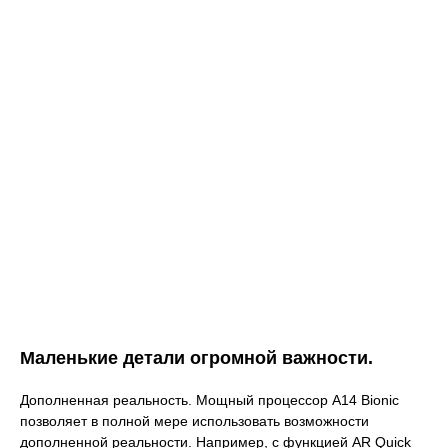
Маленькие детали огромной важности.
Дополненная реальность. Мощный процессор A14 Bionic
позволяет в полной мере использовать возможности
дополненной реальности. Например, с функцией AR Quick