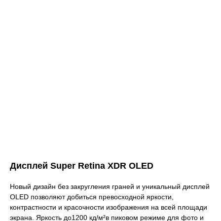
Дисплей Super Retina XDR OLED
Новый дизайн без закругления граней и уникальный дисплей
OLED позволяют добиться превосходной яркости,
контрастности и красочности изображения на всей площади
экрана. Яркость до1200 кд/м²в пиковом режиме для фото и