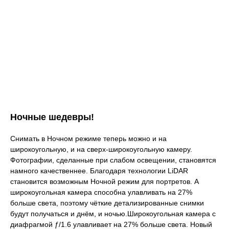
Ночные шедевры!
Снимать в Ночном режиме теперь можно и на
широкоугольную, и на сверх-широкоугольную камеру.
Фотографии, сделанные при слабом освещении, становятся
намного качественнее. Благодаря технологии LiDAR
становится возможным Ночной режим для портретов. А
широкоугольная камера способна улавливать на 27%
больше света, поэтому чёткие детализированные снимки
будут получаться и днём, и ночью.Широкоугольная камера с
диафрагмой ƒ/1.6 улавливает на 27% больше света. Новый