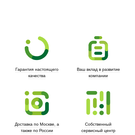
Гарантия настоящего
Ваш вклад в развитие
качества
компании
Trust
Доставка по Москве, а
Собственный
также по России
сервисный центр