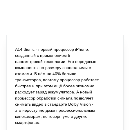
A14 Bionic - первый процессор iPhone,
созданный с применением 5
нанометровой технологии. Его передовые
компоненты по размеру сопоставимы с
атомами. В нём на 40% больше
транзисторов, поэтому процессор работает
быстрее и при этом ещё более экономно
расходует заряд аккумулятора. А новый
процессор обработки сигнала позволяет
снимать видео в стандарте Dolby Vision -
это недоступно даже профессиональным
кинокамерам, не говоря уже о других
смартфонах.