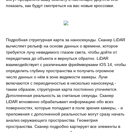
показать, как будут смотреться на вас новые кроссовки.
Подробная структурная карта за наносекунды. Сканер LiDAR
вычисляет рельеф на основе данных о времени, которое
требуется лучу невидимого глазом света, чтобы дойти от
передатчика до объекта и вернуться обратно. LiDAR
взаимодействует с различными фреймворками iOS 14, чтобы
определить глубину пространства и получить огромное
число данных о нём в зоне видимости камеры. Лучи
включаются с периодичностью в несколько наносекунд -
таким образом, структурная карта постоянно уточняется.
Дополненная реальность за считаные секунды. Сканер
LiDAR мгновенно обрабатывает информацию обо всех
поверхностях, которые попадают в поле зрения камеры, - и
приложения с дополненной реальностью могут сразу начать
анализ окружающего пространства. Геометрия
пространства. Сканер подробно картирует все элементы в