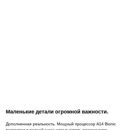
Маленькие детали огромной важности.
Дополненная реальность. Мощный процессор A14 Bionic