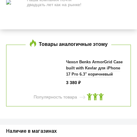
двадцать лет как на рынке!
Товары аналогичные этому
Чехол Benks ArmorGrid Case
built with Kevlar для iPhone
17 Pro 6.3" коричневый
3 380
₽
Популярность товара
Наличие в магазинах