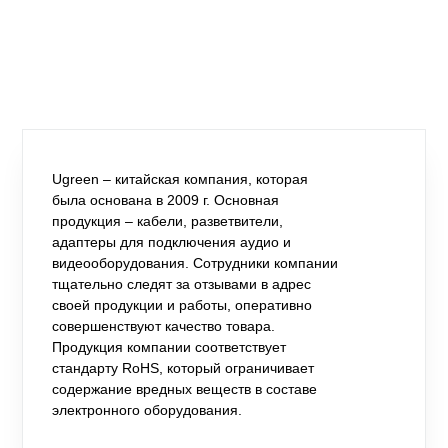
Ugreen – китайская компания, которая
была основана в 2009 г. Основная
продукция – кабели, разветвители,
адаптеры для подключения аудио и
видеооборудования. Сотрудники компании
тщательно следят за отзывами в адрес
своей продукции и работы, оперативно
совершенствуют качество товара.
Продукция компании соответствует
стандарту RoHS, который ограничивает
содержание вредных веществ в составе
электронного оборудования.