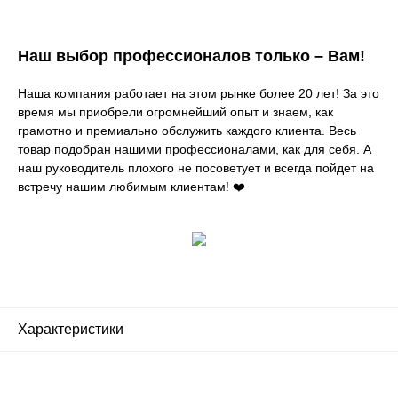
Наш выбор профессионалов только – Вам!
Наша компания работает на этом рынке более 20 лет! За это
время мы приобрели огромнейший опыт и знаем, как
грамотно и премиально обслужить каждого клиента. Весь
товар подобран нашими профессионалами, как для себя. А
наш руководитель плохого не посоветует и всегда пойдет на
встречу нашим любимым клиентам! ❤️
Характеристики