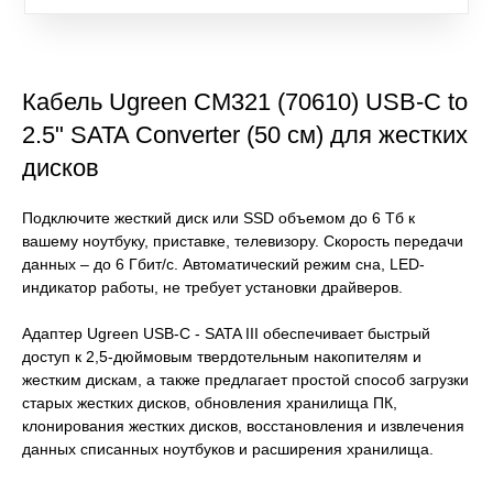
Кабель Ugreen CM321 (70610) USB-C to
2.5" SATA Converter (50 см) для жестких
дисков
Подключите жесткий диск или SSD объемом до 6 Тб к
вашему ноутбуку, приставке, телевизору. Скорость передачи
данных – до 6 Гбит/с. Автоматический режим сна, LED-
индикатор работы, не требует установки драйверов.
Адаптер Ugreen USB-C - SATA III обеспечивает быстрый
доступ к 2,5-дюймовым твердотельным накопителям и
жестким дискам, а также предлагает простой способ загрузки
старых жестких дисков, обновления хранилища ПК,
клонирования жестких дисков, восстановления и извлечения
данных списанных ноутбуков и расширения хранилища.