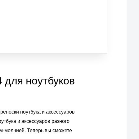
 для ноутбуков
ереноски ноутбука и аксессуаров
утбука и аксессуаров разного
ом-молнией. Теперь вы сможете