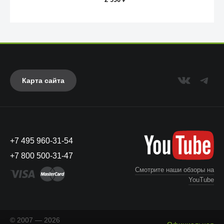
₽
Карта сайта
Anker
+7 495 960-31-54
+7 800 500-31-47
Смотрите наши обзоры на
YouTube
© 2007 — 2026