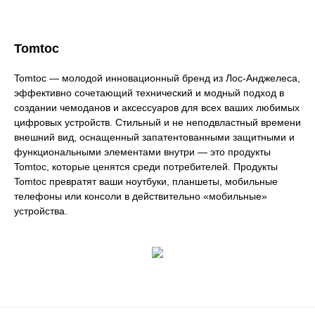
Tomtoc
Tomtoc — молодой инновационный бренд из Лос-Анджелеса,
эффективно сочетающий технический и модный подход в
создании чемоданов и аксессуаров для всех ваших любимых
цифровых устройств. Стильный и не неподвластный времени
внешний вид, оснащенный запатентованными защитными и
функциональными элементами внутри — это продукты
Tomtoc, которые ценятся среди потребителей. Продукты
Tomtoc превратят ваши ноутбуки, планшеты, мобильные
телефоны или консоли в действительно «мобильные»
устройства.