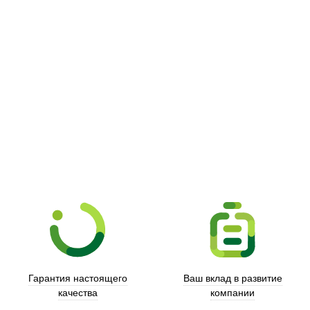
Picooc
Гарантия настоящего
Ваш вклад в развитие
качества
компании