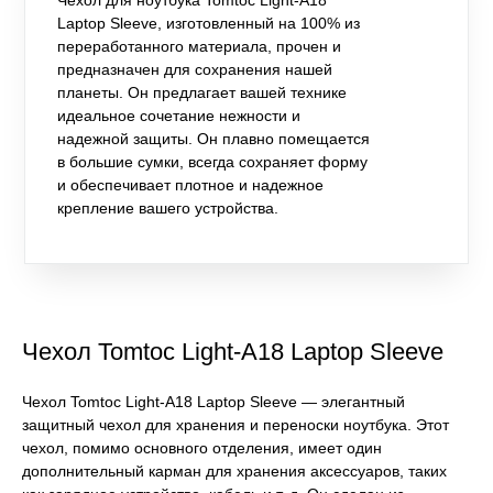
Чехол для ноутбука Tomtoc Light-A18
Laptop Sleeve, изготовленный на 100% из
переработанного материала, прочен и
предназначен для сохранения нашей
планеты. Он предлагает вашей технике
идеальное сочетание нежности и
надежной защиты. Он плавно помещается
в большие сумки, всегда сохраняет форму
и обеспечивает плотное и надежное
крепление вашего устройства.
Чехол Tomtoc Light-A18 Laptop Sleeve
Чехол Tomtoc Light-A18 Laptop Sleeve — элегантный
защитный чехол для хранения и переноски ноутбука. Этот
чехол, помимо основного отделения, имеет один
дополнительный карман для хранения аксессуаров, таких