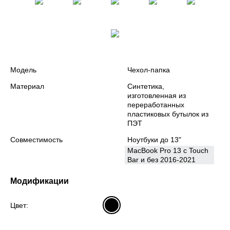
Модель
Чехол-папка
Материал
Синтетика,
изготовленная из
переработанных
пластиковых бутылок из
ПЭТ
Совместимость
Ноутбуки до 13"
MacBook Pro 13 с Touch
Bar и без 2016-2021
Модификации
Цвет: