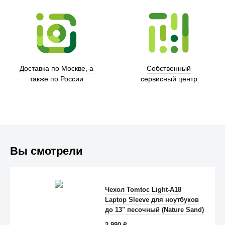
Xd Design
Доставка по Москве, а
Собственный
также по России
сервисный центр
Вы смотрели
Trust
Чехол Tomtoc Light-A18
Laptop Sleeve для ноутбуков
до 13" песочный (Nature Sand)
2 990