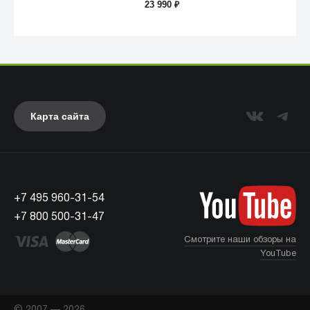
23 990
₽
Карта сайта
Anker
+7 495 960-31-54
+7 800 500-31-47
Смотрите наши обзоры на
YouTube