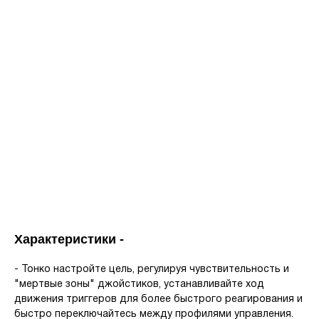
Характеристики -
- Тонко настройте цель, регулируя чувствительность и
"мертвые зоны" джойстиков, устанавливайте ход
движения триггеров для более быстрого реагирования и
быстро переключайтесь между профилями управления.