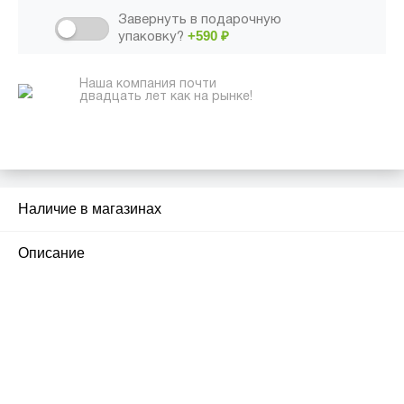
Завернуть в подарочную
+590
₽
упаковку?
Наша компания почти
двадцать лет как на рынке!
Наличие в магазинах
1
Описание
ПЕРВЫЙ ОФИЦИАЛЬНЫЙ
РОЗНИЧНЫЙ МАГАЗИН