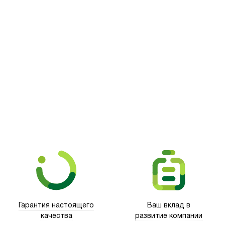
Picooc
Гарантия настоящего
Ваш вклад в
качества
развитие компании