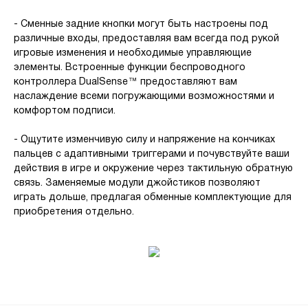
- Сменные задние кнопки могут быть настроены под
различные входы, предоставляя вам всегда под рукой
игровые изменения и необходимые управляющие
элементы. Встроенные функции беспроводного
контроллера DualSense™ предоставляют вам
наслаждение всеми погружающими возможностями и
комфортом подписи.
- Ощутите изменчивую силу и напряжение на кончиках
пальцев с адаптивными триггерами и почувствуйте ваши
действия в игре и окружение через тактильную обратную
связь. Заменяемые модули джойстиков позволяют
играть дольше, предлагая обменные комплектующие для
приобретения отдельно.