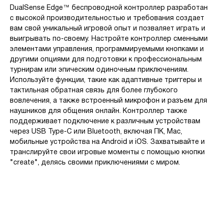
DualSense Edge™ беспроводной контроллер разработан
с высокой производительностью и требования создает
вам свой уникальный игровой опыт и позваляет играть и
выигрывать по-своему. Настройте контроллер сменными
элементами управления, программируемыми кнопками и
другими опциями для подготовки к профессиональным
турнирам или эпическим одиночным приключениям.
Используйте функции, такие как адаптивные триггеры и
тактильная обратная связь для более глубокого
вовлечения, а также встроенный микрофон и разъем для
наушников для общения онлайн. Контроллер также
поддерживает подключение к различным устройствам
через USB Type-C или Bluetooth, включая ПК, Mac,
мобильные устройства на Android и iOS. Захватывайте и
транслируйте свои игровые моменты с помощью кнопки
"create", делясь своими приключениями с миром.