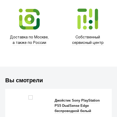
Xd Design
Доставка по Москве,
Собственный
а также по России
сервисный центр
Вы смотрели
Trust
Джойстик Sony PlayStation
PS5 DualSense Edge
беспроводной белый