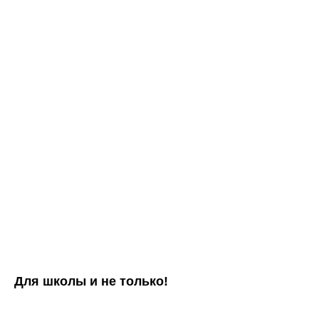
Для школы и не только!