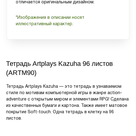
отличается оригинальным дизайном.
*Изображения в описании носят
иллюстративный характер.
Тетрадь Artplays Kazuha 96 листов
(ARTM90)
Тетрадь Artplays Kazuha — это тетрадь в узнаваемом
стиле по мотивам компьютерной игры в жанре action-
adventure с открытым миром и элементами RPG! Сделана
из качественных бумаги и картона. Также имеет матовое
покрытие Soft-touch. Одна тетрадь в клетку на 96
листов.