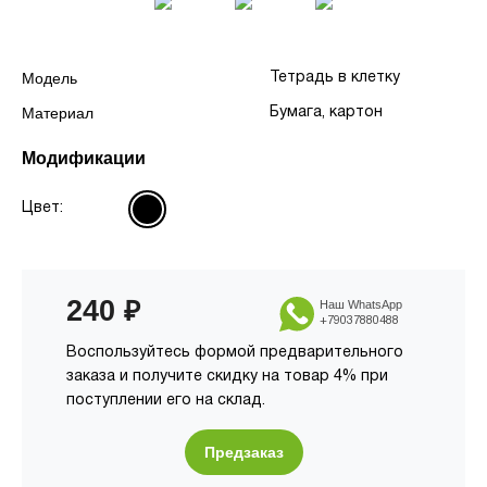
Модель
Тетрадь в клетку
Материал
Бумага, картон
Модификации
Цвет:
240
₽
Наш WhatsApp
+79037880488
Воспользуйтесь формой предварительного
заказа и получите скидку на товар 4% при
поступлении его на склад.
Предзаказ