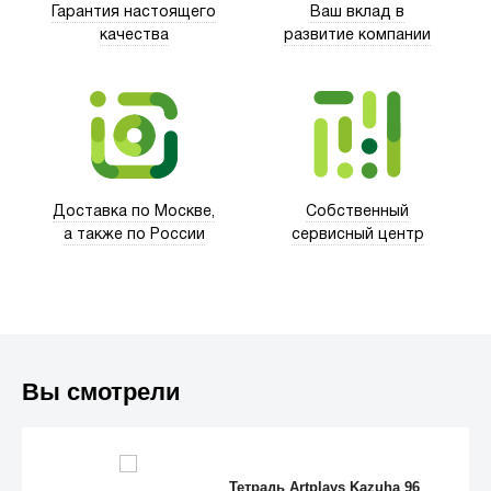
Гарантия настоящего
Ваш вклад в
качества
развитие компании
Trust
Доставка по Москве,
Собственный
а также по России
сервисный центр
Вы смотрели
Тетрадь Artplays Kazuha 96