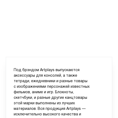
Под брэндом Artplays выпускаются
аксессуары для консолей, а также
тетради, ежедневники и разные товары
с изображениями персонажей известных
фильмов, аниме и игр. Блокноты,
скетчбуки, и разные другие канцтовары
этой марки выполнены из лучших
материалов. Вся продукция Artplays —
исключительно высокого качества и