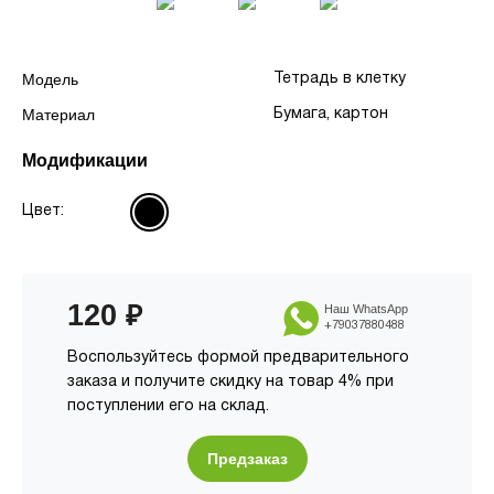
Модель
Тетрадь в клетку
Материал
Бумага, картон
Модификации
Цвет:
120
₽
Наш WhatsApp
+79037880488
Воспользуйтесь формой предварительного
заказа и получите скидку на товар 4% при
поступлении его на склад.
Предзаказ