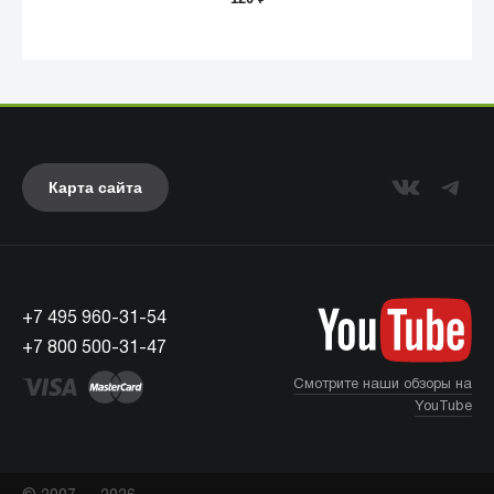
Карта сайта
+7 495 960-31-54
UAG
+7 800 500-31-47
Смотрите наши обзоры на
YouTube