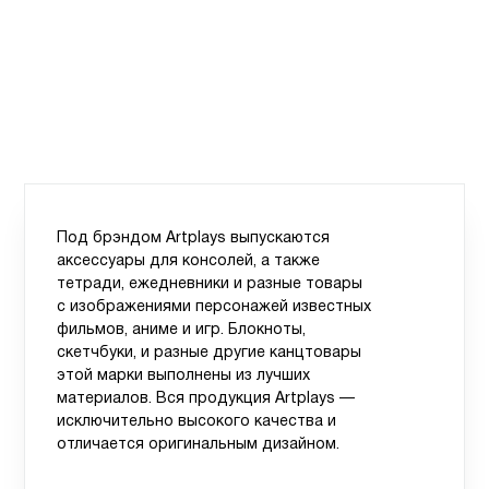
Под брэндом Artplays выпускаются
аксессуары для консолей, а также
тетради, ежедневники и разные товары
с изображениями персонажей известных
фильмов, аниме и игр. Блокноты,
скетчбуки, и разные другие канцтовары
этой марки выполнены из лучших
материалов. Вся продукция Artplays —
исключительно высокого качества и
отличается оригинальным дизайном.