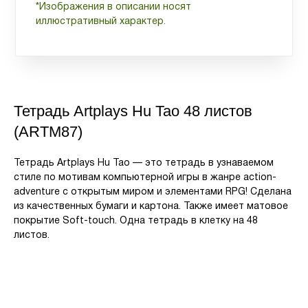
*Изображения в описании носят
иллюстративный характер.
Тетрадь Artplays Hu Tao 48 листов
(ARTM87)
Тетрадь Artplays Hu Tao — это тетрадь в узнаваемом
стиле по мотивам компьютерной игры в жанре action-
adventure с открытым миром и элементами RPG! Сделана
из качественных бумаги и картона. Также имеет матовое
покрытие Soft-touch. Одна тетрадь в клетку на 48
листов.