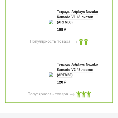
Тетрадь Artplays Nezuko
Kamado V1 48 листов
(ARTM38)
199
₽
Популярность товара
Тетрадь Artplays Nezuko
Kamado V2 48 листов
(ARTM39)
120
₽
Популярность товара