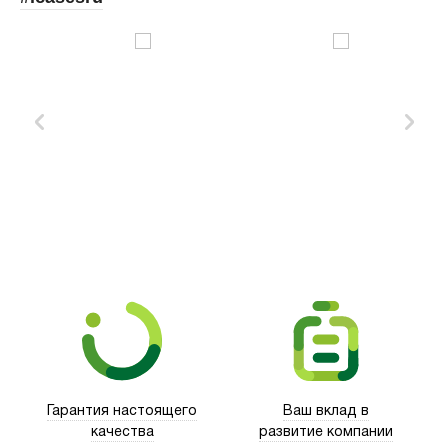
Xd Design
Гарантия настоящего
Ваш вклад в
качества
развитие компании