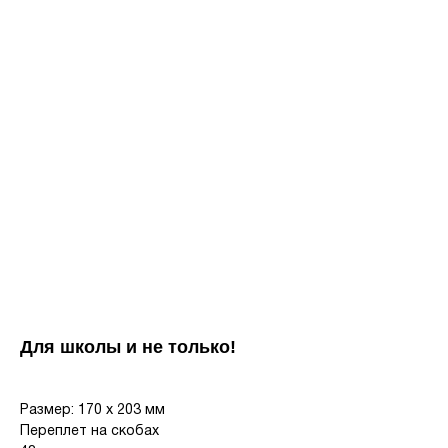
Для школы и не только!
Размер: 170 х 203 мм
Переплет на скобах