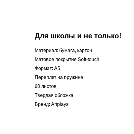
Для школы и не только!
Материал: бумага, картон
Матовое покрытие Soft-touch
Формат: А5
Переплет на пружине
60 листов
Твердая обложка
Бренд: Artplays