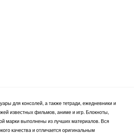
уары для консолей, а также тетради, ежедневники и
ей известных фильмов, аниме и игр. Блокноты,
этой марки выполнены из лучших материалов. Вся
окого качества и отличается оригинальным