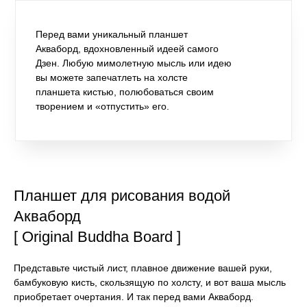
Перед вами уникальный планшет
Акваборд, вдохновленный идеей самого
Дзен. Любую мимолетную мысль или идею
вы можете запечатлеть на холсте
планшета кистью, полюбоваться своим
творением и «отпустить» его.
Планшет для рисования водой
Акваборд
[ Original Buddha Board ]
Представьте чистый лист, плавное движение вашей руки,
бамбуковую кисть, скользящую по холсту, и вот ваша мысль
приобретает очертания. И так перед вами Акваборд.