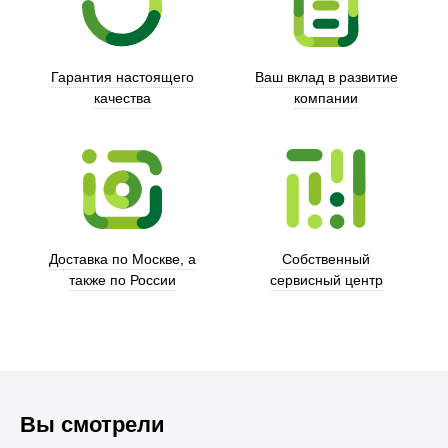
Гарантия настоящего
Ваш вклад в развитие
качества
компании
Trust
Доставка по Москве, а
Собственный
также по России
сервисный центр
Вы смотрели