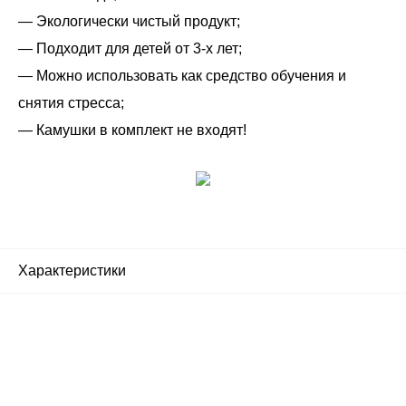
— Экологически чистый продукт;
— Подходит для детей от 3-х лет;
— Можно использовать как средство обучения и
снятия стресса;
— Камушки в комплект не входят!
Характеристики
Почему люди выбирают
именно нас?