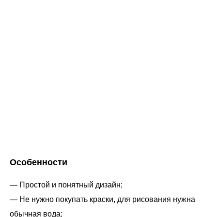
Особенности
— Простой и понятный дизайн;
— Не нужно покупать краски, для рисования нужна
обычная вода;