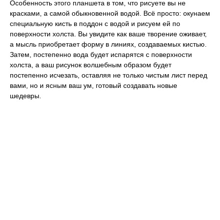
Особенность этого планшета в том, что рисуете вы не
красками, а самой обыкновенной водой. Всё просто: окунаем
специальную кисть в поддон с водой и рисуем ей по
поверхности холста. Вы увидите как ваше творение оживает,
а мысль приобретает форму в линиях, создаваемых кистью.
Затем, постепенно вода будет испарятся с поверхности
холста, а ваш рисунок волшебным образом будет
постепенно исчезать, оставляя не только чистым лист перед
вами, но и ясным ваш ум, готовый создавать новые
шедевры.