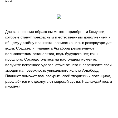
ним.
Для завершения образа вы можете приобрести
Камушки
,
которые станут прекрасным и естественным дополнением к
общему дизайну планшета, разместившись в резервуаре для
воды. Создатели планшета Акваборд рекомендуют
пользователям остановится, ведь будущего нет, как и
прошлого. Сосредоточьтесь на настоящем моменте,
получите искреннее удовольствие от него и перенесите свои
эмоции на поверхность уникального холста Акваборд.
Планшет поможет вам раскрыть свой творческий потенциал,
расслабится и отдохнуть от мирской суеты. Наслаждайтесь и
играйте!