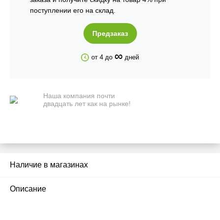
поступлении его на склад.
Предзаказ
∞
от 4 до
дней
Наша компания почти
двадцать лет как на рынке!
Наличие в магазинах
Описание