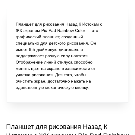
Планшет для рисования Назад К Истокам с
ЖК-экраном Pic-Pad Rainbow Color — это
графический планшет, созданный
специально для детского рисования. Он
имеет 8,5-дюймовую диагональ и
поддерживает разную силу нажатия.
Отображение линий стилуса способно
менять цвет на экране в зависимости от
участка рисования. Для того, чтобы
очистить экран, достаточно нажать на
единственную механическую кнопку.
Планшет для рисования Назад К