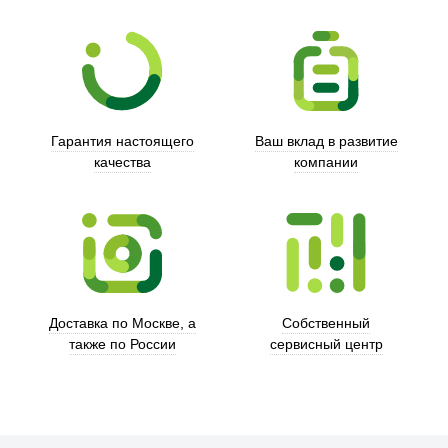
Гарантия настоящего
Ваш вклад в развитие
качества
компании
Trust
Доставка по Москве, а
Собственный
также по России
сервисный центр