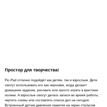
Простор для творчества!
Pic-Pad отлично подойдёт как детям, так и взрослым. Дети
смогут использовать его как черновик, когда делают
домашнее задание, рисовать или просто играть в крестики-
нолики. А взрослые смогут делать записи во время работы,
чертить схемы или составлять список дел на сегодня.
Встроенный датчик давления нажатия на экран стилусом