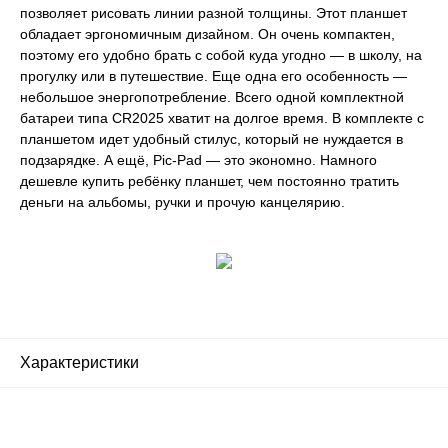
позволяет рисовать линии разной толщины. Этот планшет
обладает эргономичным дизайном. Он очень компактен,
поэтому его удобно брать с собой куда угодно — в школу, на
прогулку или в путешествие. Еще одна его особенность —
небольшое энергопотребление. Всего одной комплектной
батареи типа CR2025 хватит на долгое время. В комплекте с
планшетом идет удобный стилус, который не нуждается в
подзарядке. А ещё, Pic-Pad — это экономно. Намного
дешевле купить ребёнку планшет, чем постоянно тратить
деньги на альбомы, ручки и прочую канцелярию.
Характеристики