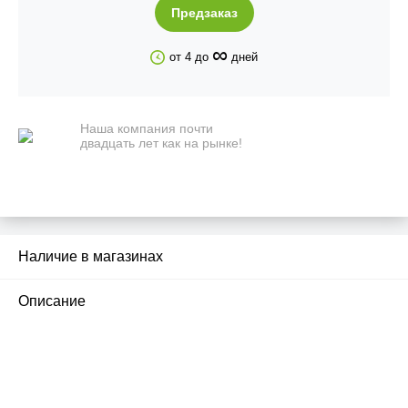
Предзаказ
∞
от 4 до
дней
Наша компания почти
двадцать лет как на рынке!
Наличие в магазинах
Описание