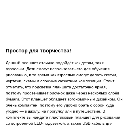
Простор для творчества!
Данный планшет отлично подойдёт как детям, так и
взрослым. Дети смогут использовать его для обучения
рисованию, в то время как взрослые смогут делать скетчи,
чертежи, схемы и сложные сюжетные композиции. Стоит
отметить, что подсветка планшета достаточно яркая,
поэтому просвечивает рисунок даже через несколько слоёв
бумаги. Этот планшет обладает эргономичным дизайном. Он
очень компактен, поэтому его удобно брать с собой куда
угодно — в школу, на прогулку или в путешествие. В
комплекте вы найдете пластиковый планшет для рисования
со встроенной LED-подсветкой, а также USB кабель для