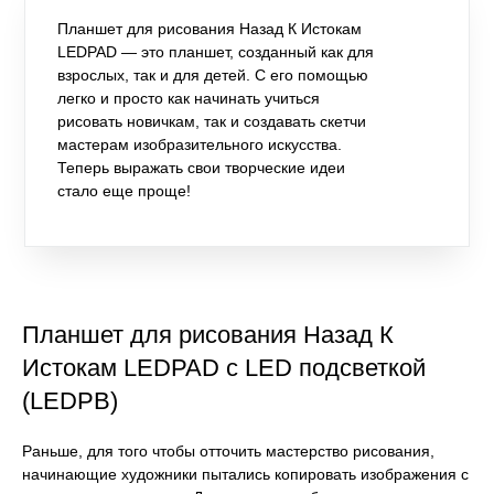
Планшет для рисования Назад К Истокам
LEDPAD — это планшет, созданный как для
взрослых, так и для детей. С его помощью
легко и просто как начинать учиться
рисовать новичкам, так и создавать скетчи
мастерам изобразительного искусства.
Теперь выражать свои творческие идеи
стало еще проще!
Планшет для рисования Назад К
Истокам LEDPAD с LED подсветкой
(LEDPB)
Раньше, для того чтобы отточить мастерство рисования,
начинающие художники пытались копировать изображения с