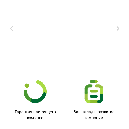
Xd Design
Гарантия настоящего
Ваш вклад в развитие
качества
компании