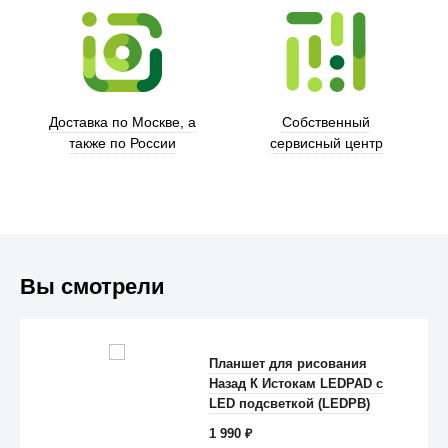
Trust
Доставка по Москве, а
Собственный
также по России
сервисный центр
Вы смотрели
Планшет для рисования
Назад К Истокам LEDPAD с
Anker
LED подсветкой (LEDPB)
1 990
₽