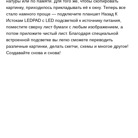
натуры или по памяти. Для того же, чтобы скопировать
картинку, приходилось прикладывать её к окну. Теперь все
стало намного проще — подключите планшет Назад К
Истокам LEDPAD с LED подсветкой к источнику питания,
поместите сверху лист бумаги с любым изображением, а
потом приложите чистый лист. Благодаря специальной
встроенной подсветке вы легко сможете переводить
различные картинки, делать скетчи, схемы и многое другое!
Создавайте снова и снова!