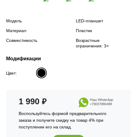
Модель
LED-планшет
Материал
Пластик
Совместимость
Возрастные
ограничения: 3+
Модификации
Цвет:
1 990
₽
Наш WhatsApp
+79037880488
Воспользуйтесь формой предварительного
заказа и получите скидку на товар 4% при
поступлении его на склад.