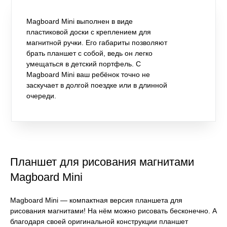
Magboard Mini выполнен в виде
пластиковой доски с креплением для
магнитной ручки. Его габариты позволяют
брать планшет с собой, ведь он легко
умещаться в детский портфель. С
Magboard Mini ваш ребёнок точно не
заскучает в долгой поездке или в длинной
очереди.
Планшет для рисования магнитами
Magboard Mini
Magboard Mini — компактная версия планшета для
рисования магнитами! На нём можно рисовать бесконечно. А
благодаря своей оригинальной конструкции планшет