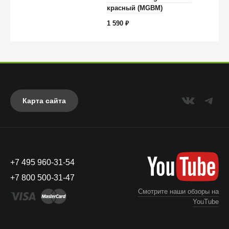
красный (MGBM)
1 590
₽
Карта сайта
+7 495 960-31-54
UAG
+7 800 500-31-47
Смотрите наши обзоры на
YouTube