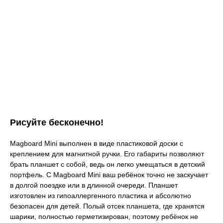
Рисуйте бесконечно!
Magboard Mini выполнен в виде пластиковой доски с
креплением для магнитной ручки. Его габариты позволяют
брать планшет с собой, ведь он легко умещаться в детский
портфель. С Magboard Mini ваш ребёнок точно не заскучает
в долгой поездке или в длинной очереди. Планшет
изготовлен из гипоаллергенного пластика и абсолютно
безопасен для детей. Полый отсек планшета, где хранятся
шарики, полностью герметизирован, поэтому ребёнок не