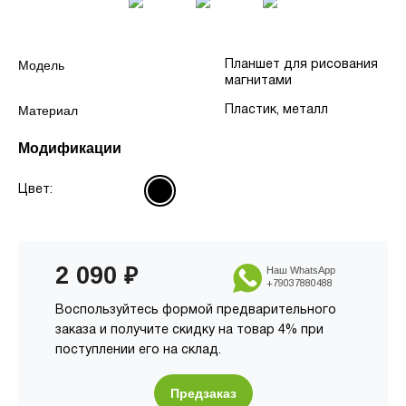
Модель
Планшет для рисования
магнитами
Материал
Пластик, металл
Модификации
Цвет:
2 090
₽
Наш WhatsApp
+79037880488
Воспользуйтесь формой предварительного
заказа и получите скидку на товар 4% при
поступлении его на склад.
Предзаказ