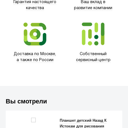
Гарантия настоящего
Ваш вклад в
качества
развитие компании
Trust
Доставка по Москве,
Собственный
а также по России
сервисный центр
Вы смотрели
Планшет детский Назад К
Истокам для рисования