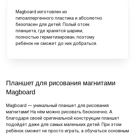
Magboard изготовлен из
гипоаллергенного пластика и абсолютно
безопасен для детей. Полый отсек
планшета, где хранятся шарики,
полностью герметизирован, поэтому
ребёнок не сможет до них добраться.
Планшет для рисования магнитами
Magboard
Magboard — уникальный планшет для рисования
магнитами! На нём можно рисовать бесконечно. А
благодаря своей оригинальной конструкции планшет
подойдёт даже для самых маленьких детей. При этом
ребёнок сможет не просто играть, а обучаться основным