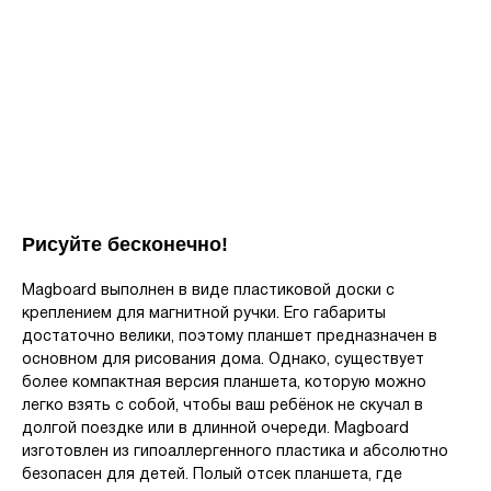
Рисуйте бесконечно!
Magboard выполнен в виде пластиковой доски с
креплением для магнитной ручки. Его габариты
достаточно велики, поэтому планшет предназначен в
основном для рисования дома. Однако, существует
более компактная версия планшета, которую можно
легко взять с собой, чтобы ваш ребёнок не скучал в
долгой поездке или в длинной очереди. Magboard
изготовлен из гипоаллергенного пластика и абсолютно
безопасен для детей. Полый отсек планшета, где