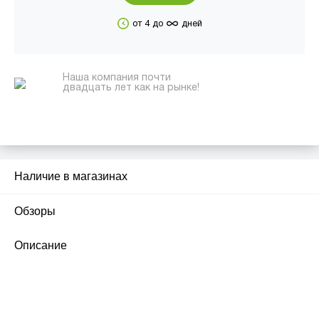
∞
от 4 до
дней
Наша компания почти
двадцать лет как на рынке!
Наличие в магазинах
Обзоры
2
Описание