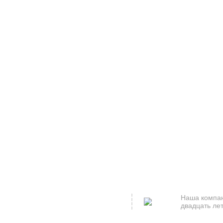
Наша компан
двадцать лет