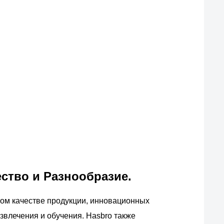
ство и Разнообразие.
ом качестве продукции, инновационных
звлечения и обучения. Hasbro также