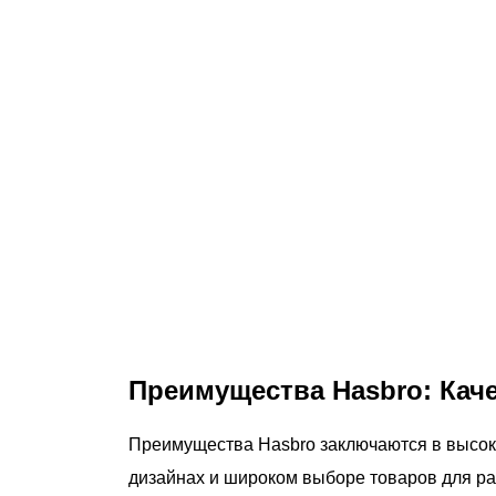
Преимущества Hasbro: Каче
Преимущества Hasbro заключаются в высок
дизайнах и широком выборе товаров для ра