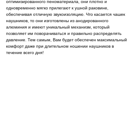
оптимизированного пеноматериала, они плотно и
одновременно мягко прилегают к ушной раковине,
обеспечивая отличную звукоизоляцию. Что касается чашек
наушников, то они изготовлены из анодированного
алюминия и имеют уникальный механизм, который
позволяет им поворачиваться и правильно распределять
давление. Тем самым, Вам будет обеспечен максимальный
комфорт даже при длительном ношении наушников в
течение всего дня!