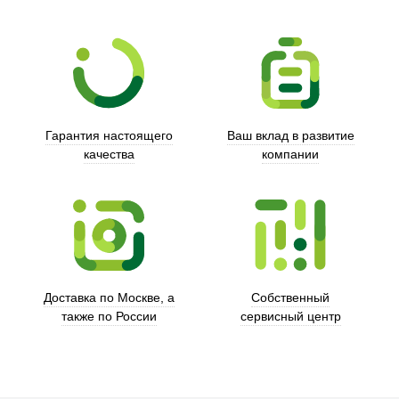
Гарантия настоящего
Ваш вклад в развитие
качества
компании
Trust
Доставка по Москве, а
Собственный
также по России
сервисный центр