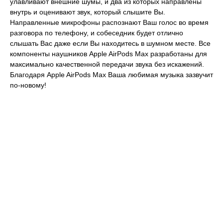
улавливают внешние шумы, и два из которых направлены
внутрь и оценивают звук, который слышите Вы.
Направленные микрофоны распознают Ваш голос во время
разговора по телефону, и собеседник будет отлично
слышать Вас даже если Вы находитесь в шумном месте. Все
компоненты наушников Apple AirPods Max разработаны для
максимально качественной передачи звука без искажений.
Благодаря Apple AirPods Max Ваша любимая музыка зазвучит
по-новому!