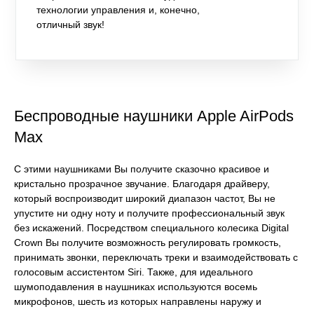
технологии управления и, конечно,
отличный звук!
Беспроводные наушники Apple AirPods
Max
С этими наушниками Вы получите сказочно красивое и
кристально прозрачное звучание. Благодаря драйверу,
который воспроизводит широкий диапазон частот, Вы не
упустите ни одну ноту и получите профессиональный звук
без искажений. Посредством специального колесика Digital
Crown Вы получите возможность регулировать громкость,
принимать звонки, переключать треки и взаимодействовать с
голосовым ассистентом Siri. Также, для идеального
шумоподавления в наушниках используются восемь
микрофонов, шесть из которых направлены наружу и