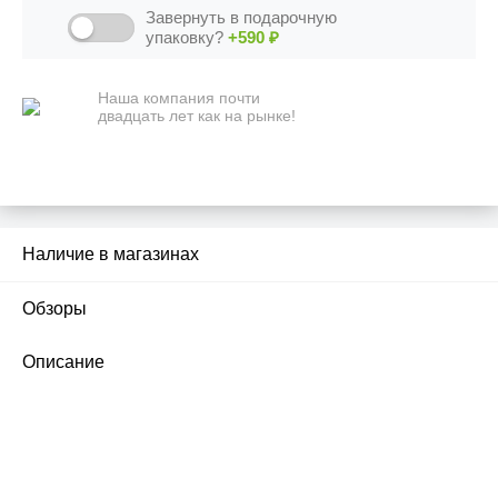
Завернуть в подарочную
упаковку?
+590
₽
Наша компания почти
двадцать лет как на рынке!
Наличие в магазинах
1
Обзоры
1
Описание
ПЕРВЫЙ ОФИЦИАЛЬНЫЙ