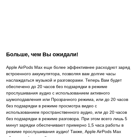
Больше, чем Вы ожидали!
Apple AirPods Max еще более эффективнее расходуют заряд
встроенного аккумулятора, позволяя вам долгие часы
наслаждаться музыкой и разговорами. Теперь Вам будет
обеспечено до 20 часов без подзарядки в режиме
прослушивания аудио с использованием активного
шумоподавления или Прозрачного режима, или до 20 часов
без подзарядки в режиме просмотра видео с
использованием пространственного аудио, или до 20 часов
без подзарядки в режиме разговора. При этом всего лишь 5
минут зарядки обеспечивают примерно 1,5 часа работы в
режиме прослушивания аудио! Также, Apple AirPods Max