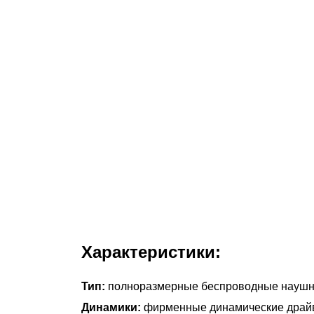
Характеристики:
Тип:
полноразмерные беспроводные наушн
Динамики:
фирменные динамические драйв