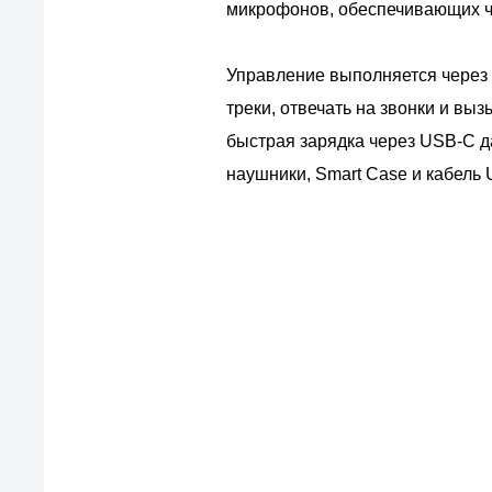
микрофонов, обеспечивающих ч
Управление выполняется через 
треки, отвечать на звонки и вы
быстрая зарядка через USB-C да
наушники, Smart Case и кабель