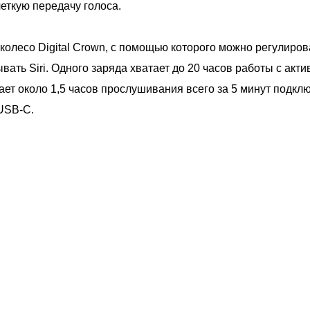
еткую передачу голоса.
колесо Digital Crown, с помощью которого можно регулиров
зывать Siri. Одного заряда хватает до 20 часов работы с а
ет около 1,5 часов прослушивания всего за 5 минут подклю
 USB-C.