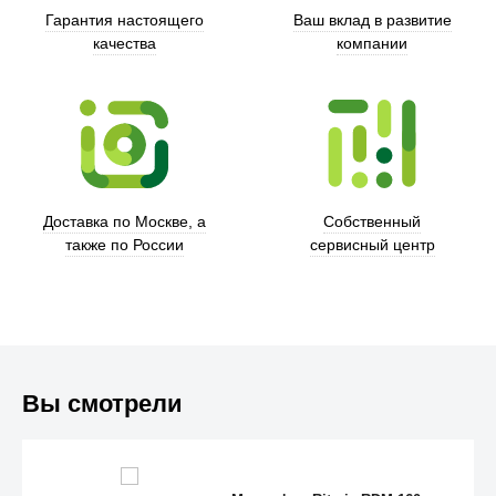
Гарантия настоящего
Ваш вклад в развитие
качества
компании
Xd Design
Доставка по Москве, а
Собственный
также по России
сервисный центр
Вы смотрели
Trust