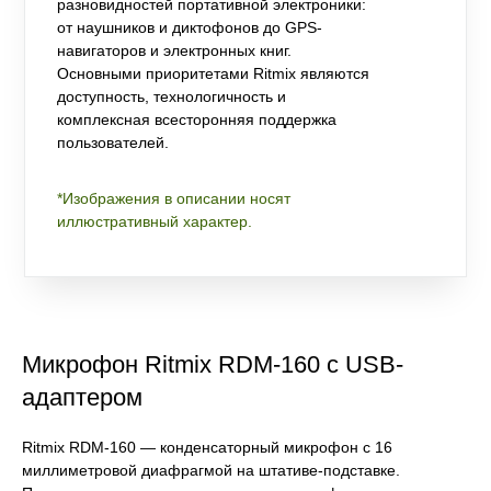
разновидностей портативной электроники:
от наушников и диктофонов до GPS-
навигаторов и электронных книг.
Основными приоритетами Ritmix являются
доступность, технологичность и
комплексная всесторонняя поддержка
пользователей.
*Изображения в описании носят
иллюстративный характер.
Микрофон Ritmix RDM-160 с USB-
адаптером
Ritmix RDM-160 — конденсаторный микрофон с 16
миллиметровой диафрагмой на штативе-подставке.