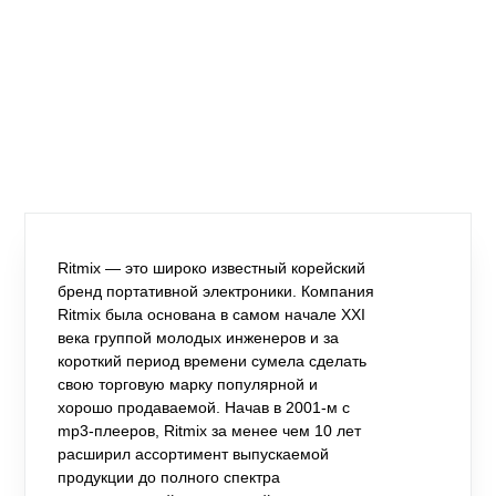
Ritmix — это широко известный корейский
бренд портативной электроники. Компания
Ritmix была основана в самом начале XXI
века группой молодых инженеров и за
короткий период времени сумела сделать
свою торговую марку популярной и
хорошо продаваемой. Начав в 2001-м с
mp3-плееров, Ritmix за менее чем 10 лет
расширил ассортимент выпускаемой
продукции до полного спектра