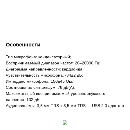
Особенности
Тип микрофона: конденсаторный;
Воспринимаемый диапазон частот: 20–20000 Гц;
Диаграмма направленности: кардиоида;
Чувствительность микрофона: -34±2 дБ;
Импеданс микрофона: 150±45 Ом;
Соотношение сигнал/шум: 78 дБ(А);
Максимальный воспринимаемый уровень звукового
давления: 132 дБ;
Аудиоразъёмы: 3,5 мм TRS + 3,5 мм TRS — USB 2.0 адаптер