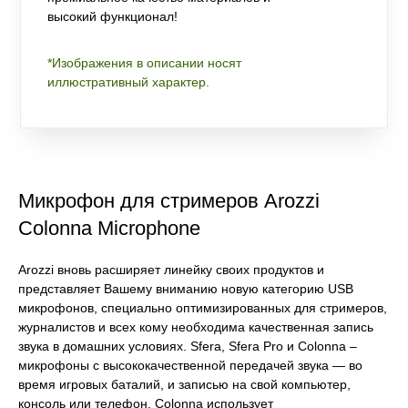
высокий функционал!
*Изображения в описании носят
иллюстративный характер.
Микрофон для стримеров Arozzi
Colonna Microphone
Arozzi вновь расширяет линейку своих продуктов и
представляет Вашему вниманию новую категорию USB
микрофонов, специально оптимизированных для стримеров,
журналистов и всех кому необходима качественная запись
звука в домашних условиях. Sfera, Sfera Pro и Colonna –
микрофоны с высококачественной передачей звука — во
время игровых баталий, и записью на свой компьютер,
консоль или телефон. Colonna использует