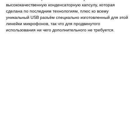
высококачественную конденсаторную капсулу, которая
сделана по последним технологиям, плюс ко всему
уникальный USB разъём специально изготовленный для этой
линейки микрофонов, так что для продвинутого
использования ни чего дополнительного не требуется.