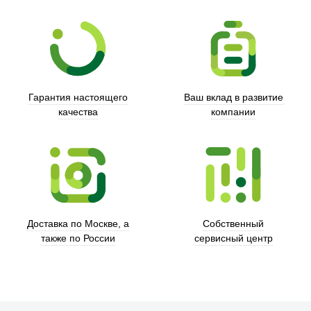
Гарантия настоящего
Ваш вклад в развитие
качества
компании
Xd Design
Доставка по Москве, а
Собственный
также по России
сервисный центр