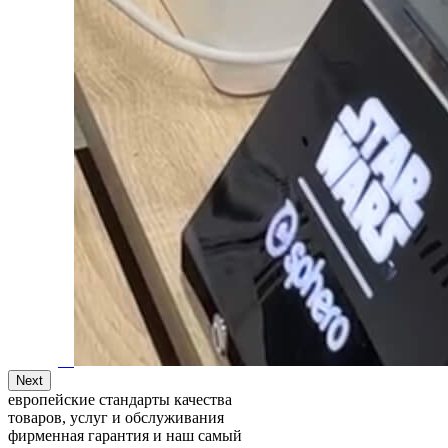
Next
европейские стандарты качества
товаров, услуг и обслуживания
фирменная гарантия и наш самый