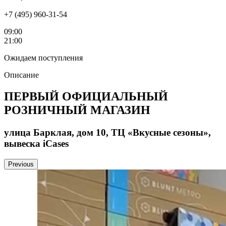
+7 (495) 960-31-54
09:00
21:00
Ожидаем поступления
Описание
ПЕРВЫЙ ОФИЦИАЛЬНЫЙ
РОЗНИЧНЫЙ МАГАЗИН
улица Барклая, дом 10, ТЦ «Вкусные сезоны»,
вывеска iCases
Previous