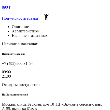
890
₽
Популярность товара
Описание
Характеристики
Наличие в магазинах
Наличие в магазинах
Интернет-магазин
+7 (495) 960-31-54
09:00
21:00
Ожидаем поступления
На
Багратионовской
Москва, улица Барклая, дом 10 ТЦ «Вкусные сезоны», пав.
А-55, вывеска iCases