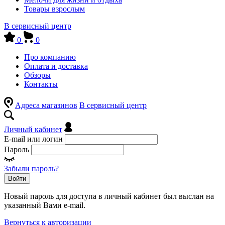
Товары взрослым
В сервисный центр
0
0
Про компанию
Оплата и доставка
Обзоры
Контакты
Адреса магазинов
В сервисный центр
Личный кабинет
E-mail или логин
Пароль
Забыли пароль?
Войти
Новый пароль для доступа в личный кабинет был выслан на
указанный Вами e-mail.
Вернуться к авторизации