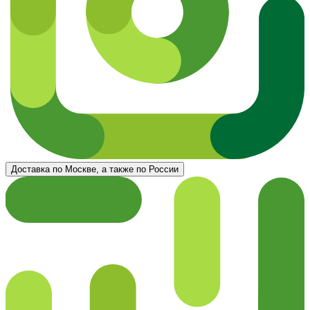
Доставка по Москве, а также по России