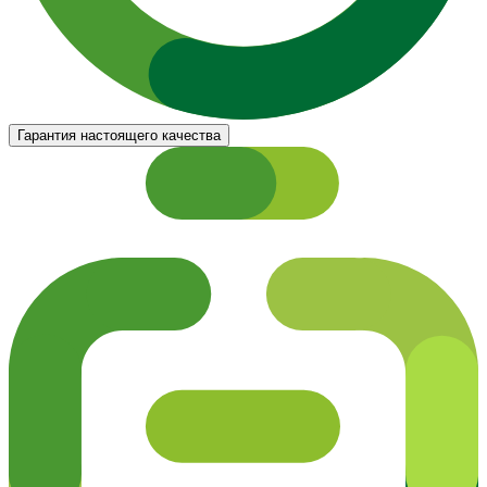
Гарантия настоящего качества