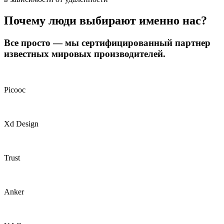
Почему люди выбирают именно нас?
Все просто — мы сертифицированный партнер
известных мировых производителей.
Picooc
Xd Design
Trust
Anker