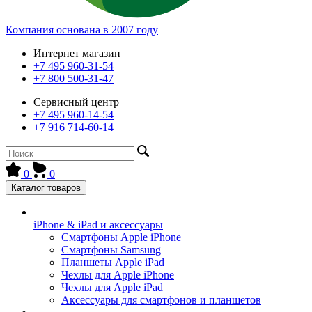
Компания основана в 2007 году
Интернет магазин
+7 495 960-31-54
+7 800 500-31-47
Сервисный центр
+7 495 960-14-54
+7 916 714-60-14
0
0
Каталог товаров
iPhone & iPad и аксессуары
Смартфоны Apple iPhone
Смартфоны Samsung
Планшеты Apple iPad
Чехлы для Apple iPhone
Чехлы для Apple iPad
Аксессуары для смартфонов и планшетов