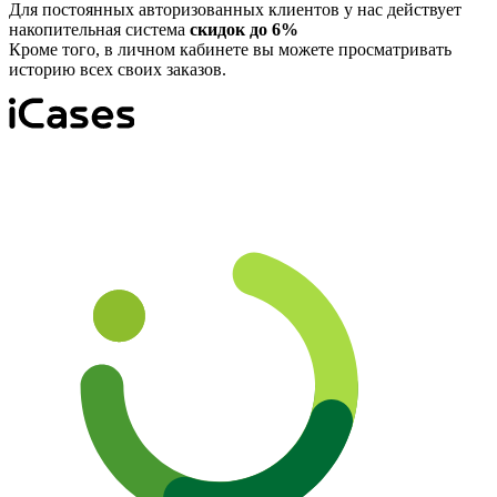
Для постоянных авторизованных клиентов у нас действует
накопительная система
скидок до 6%
Кроме того, в личном кабинете вы можете просматривать
историю всех своих заказов.