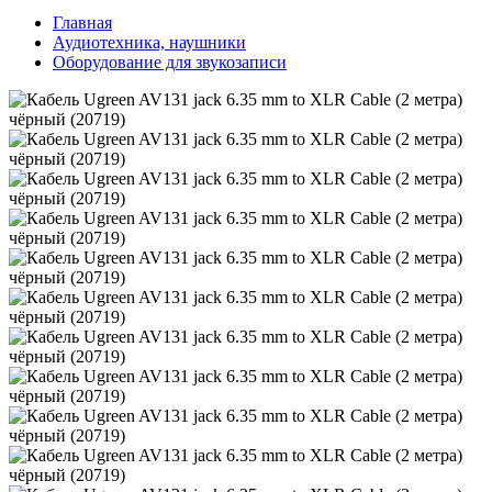
Главная
Аудиотехника, наушники
Оборудование для звукозаписи