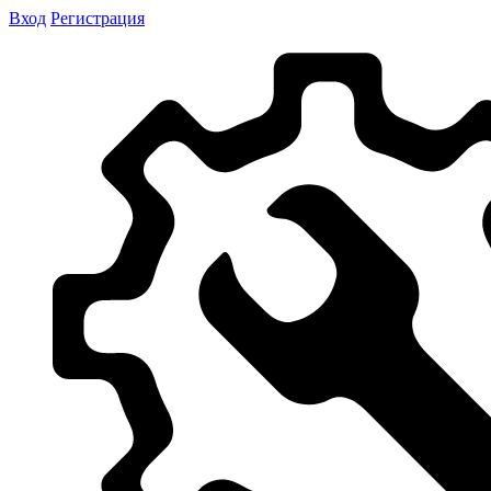
Вход
Регистрация