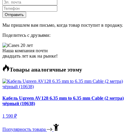
Отправить
Мы пришлем вам письмо, когда товар поступит в продажу.
Поделитесь
с друзьями
:
Наша компания почти
двадцать лет как на рынке!
Товары аналогичные этому
Кабель Ugreen AV128 6.35 mm to 6.35 mm Cable (2 метра)
чёрный (10638)
1 590
₽
Популярность товара