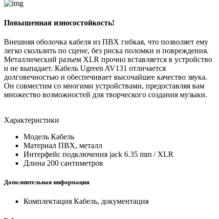
Повышенная износостойкость!
Внешняя оболочка кабеля из ПВХ гибкая, что позволяет ему
легко скользить по сцене, без риска поломки и повреждения.
Металлический разъем XLR прочно вставляется в устройство
и не выпадает. Кабель Ugreen AV131 отличается
долговечностью и обеспечивает высочайшее качество звука.
Он совместим со многими устройствами, предоставляя вам
множество возможностей для творческого создания музыки.
Характеристики
Модель
Кабель
Материал
ПВХ, металл
Интерфейс подключения
jack 6.35 mm / XLR
Длина
200 сантиметров
Дополнительная информация
Комплектация
Кабель, документация