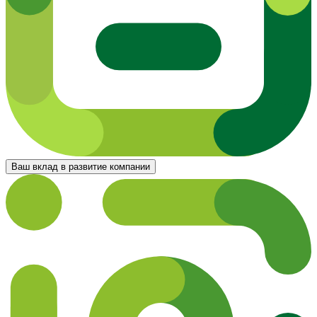
Ваш вклад в развитие компании