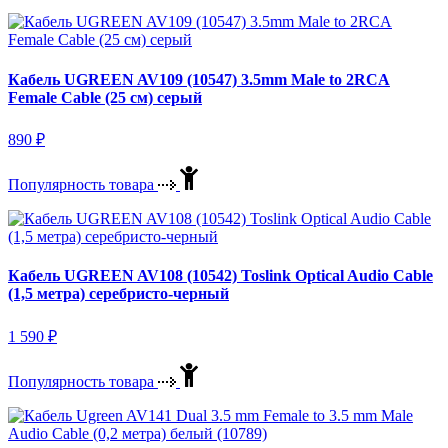
Кабель UGREEN AV109 (10547) 3.5mm Male to 2RCA
Female Cable (25 см) серый
890
₽
Популярность товара
Кабель UGREEN AV108 (10542) Toslink Optical Audio Cable
(1,5 метра) серебристо-черный
1 590
₽
Популярность товара