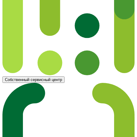
Собственный сервисный центр