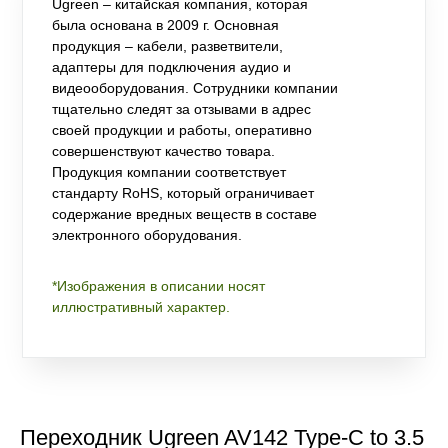
Ugreen – китайская компания, которая
была основана в 2009 г. Основная
продукция – кабели, разветвители,
адаптеры для подключения аудио и
видеооборудования. Сотрудники компании
тщательно следят за отзывами в адрес
своей продукции и работы, оперативно
совершенствуют качество товара.
Продукция компании соответствует
стандарту RoHS, который ограничивает
содержание вредных веществ в составе
электронного оборудования.
*Изображения в описании носят
иллюстративный характер.
Переходник Ugreen AV142 Type-C to 3.5