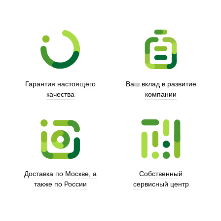
Гарантия настоящего
Ваш вклад в развитие
качества
компании
Trust
Доставка по Москве, а
Собственный
также по России
сервисный центр