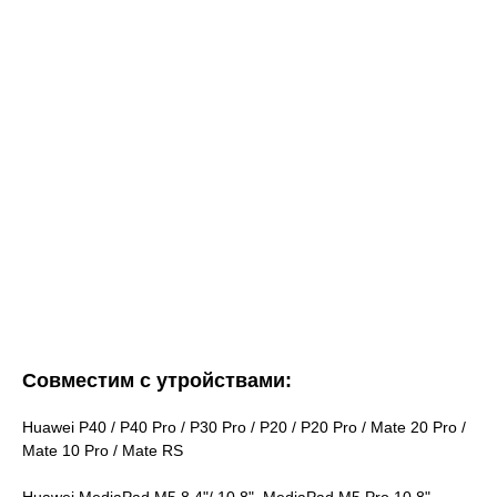
Совместим с утройствами:
Huawei P40 / P40 Pro / P30 Pro / P20 / P20 Pro / Mate 20 Pro /
Mate 10 Pro / Mate RS