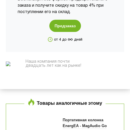
заказа и получите скидку на товар 4% при
поступлении его на склад.
Предзаказ
∞
от 4 до
дней
Наша компания почти
двадцать лет как на рынке!
Товары аналогичные этому
Портативная колонка
EnergEA - MagAudio Go