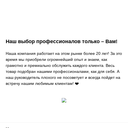
Наш выбор профессионалов только – Вам!
Наша компания работает на этом рынке более 20 лет! За это
время мы приобрели огромнейший опыт и знаем, как
грамотно и премиально обслужить каждого клиента. Весь
товар подобран нашими профессионалами, как для себя. А
наш руководитель плохого не посоветует и всегда пойдет на
встречу нашим любимым клиентам! ❤️