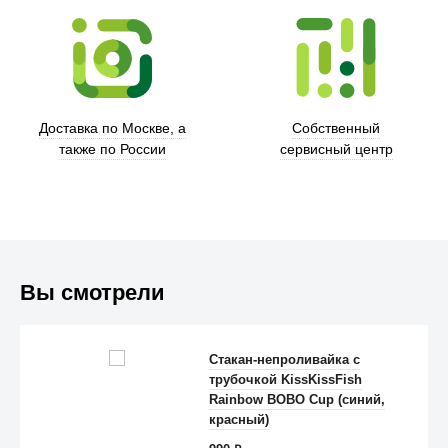
Доставка по Москве, а
Собственный
также по России
сервисный центр
Вы смотрели
Trust
Стакан-непроливайка с
трубочкой KissKissFish
Rainbow BOBO Cup (синий,
красный)