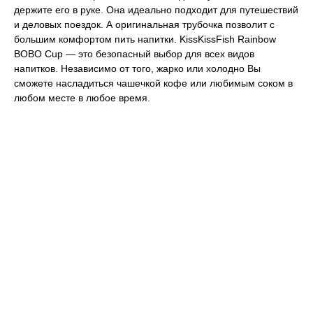
держите его в руке. Она идеально подходит для путешествий
и деловых поездок. А оригинальная трубочка позволит с
большим комфортом пить напитки. KissKissFish Rainbow
BOBO Cup — это безопасный выбор для всех видов
напитков. Независимо от того, жарко или холодно Вы
сможете насладиться чашечкой кофе или любимым соком в
любом месте в любое время.