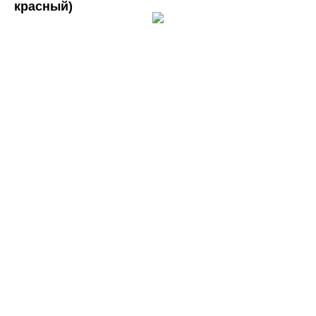
красный)