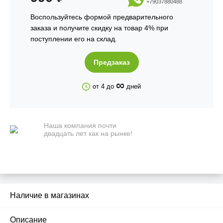
+79037880488
Воспользуйтесь формой предварительного
заказа и получите скидку на товар 4% при
поступлении его на склад.
Предзаказ
∞
от 4 до
дней
Наша компания почти
двадцать лет как на рынке!
Наличие в магазинах
Описание