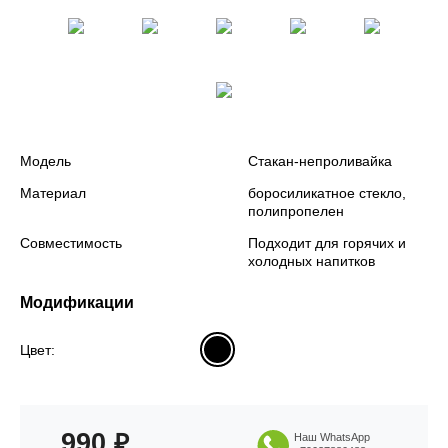
Модель
Стакан-непроливайка
Материал
боросиликатное стекло,
полипропелен
Совместимость
Подходит для горячих и
холодных напитков
Модификации
Цвет:
990
₽
Наш WhatsApp