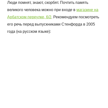
Люди помнят, знают, скорбят. Почтить память
великого человека можно при входе в
магазине на
Арбатском переулке, 6/2
. Рекомендуем посмотреть
его речь перед выпускниками Стенфорда в 2005
года (на русском языке):