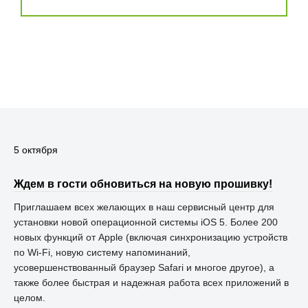
5 октября
Ждем в гости обновиться на новую прошивку!
Приглашаем всех желающих в наш сервисный центр для
установки новой операционной системы iOS 5. Более 200
новых функций от Apple (включая cинхронизацию устройств
по Wi-Fi, новую систему напоминаний,
усовершенствованный браузер Safari и многое другое), а
также более быстрая и надежная работа всех приложений в
целом.