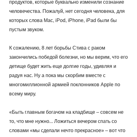
продуктов, которые буквально изменили сознание
человечества. Пожалуй, нет сегодня человека, для
которых слова Mac, iPod, iPhone, iPad были бы
пустым звуком.
К сожалению, 8 лет борьбы Стива с раком
закончились победой болезни, но мы верим, что его
детище будет жить еще долгие годы, удивляя и
радуя нас. Ну а пока мы скорбим вместе с
многомиллионной армией поклонников Apple по
всему миру.
«Быть главным богачом на кладбище – совсем не
то, что мне нужно... Ложиться вечером спать со
словами «мы сделали нечто прекрасное» – вот что