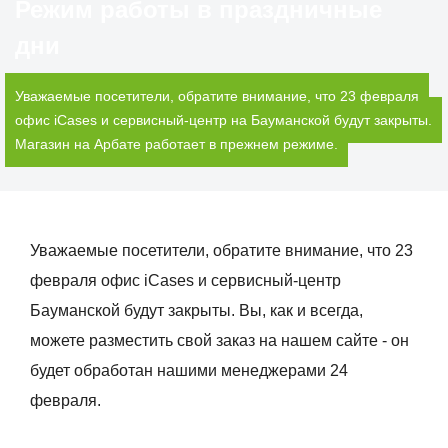
Режим работы в праздничные
дни
Уважаемые посетители, обратите внимание, что 23 февраля
офис iCases и сервисный-центр на Бауманской будут закрыты.
Магазин на Арбате работает в прежнем режиме.
Уважаемые посетители, обратите внимание, что 23
февраля офис iCases и сервисный-центр
Бауманской будут закрыты. Вы, как и всегда,
можете разместить свой заказ на нашем сайте - он
будет обработан нашими менеджерами 24
февраля.