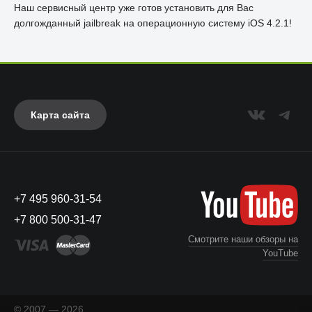
Наш сервисный центр уже готов установить для Вас
долгожданный jailbreak на операционную систему iOS 4.2.1!
Карта сайта
+7 495 960-31-54
+7 800 500-31-47
Смотрите наши обзоры на
YouTube
© 2007 — 2026