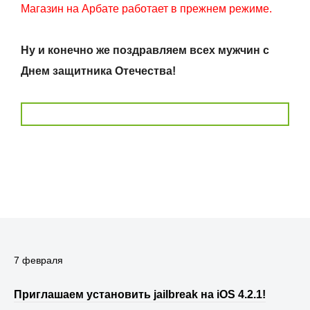
Магазин на Арбате работает в прежнем режиме.
Ну и конечно же поздравляем всех мужчин с
Днем защитника Отечества!
7 февраля
Приглашаем установить jailbreak на iOS 4.2.1!