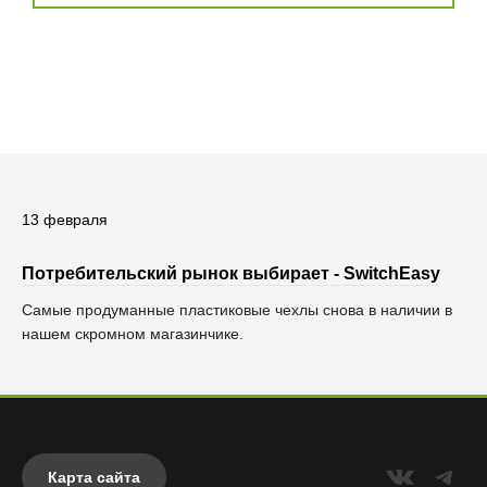
13 февраля
Потребительский рынок выбирает - SwitchEasy
Самые продуманные пластиковые чехлы снова в наличии в
нашем скромном магазинчике.
Карта сайта