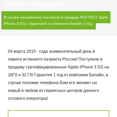
Ростест в продаже!
В нашем магазинчике поступили в продажу РОСТЕСТ Apple
iPhone 3 GS с гарантией от компании Билайн 1 год.
04 марта 2010 - года знаменательный день в
памяти истинного патриота России! Поступили в
продажу сертифицированные Apple iPhone 3 GS на
16Гб и 32 Гб! Гарантия 1 год от компании Билайн, в
случае поломки телефона Вам его меняют на
новый в любом из сервисных центров данного
сотового оператора!