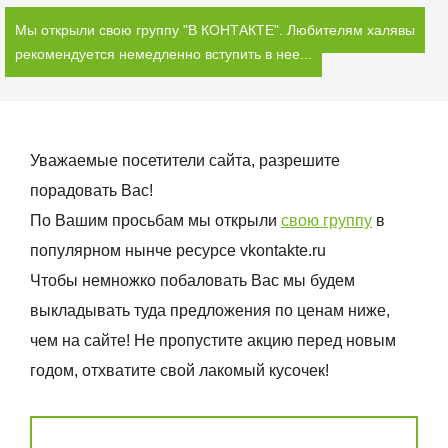
Мы открыли свою группу "В КОНТАКТЕ". Любителям халявы
рекомендуется немедленно вступить в нее...
Уважаемые посетители сайта, разрешите
порадовать Вас!
По Вашим просьбам мы открыли
свою группу
в
популярном нынче ресурсе vkontakte.ru
Чтобы немножко побаловать Вас мы будем
выкладывать туда предложения по ценам ниже,
чем на сайте! Не пропустите акцию перед новым
годом, отхватите свой лакомый кусочек!