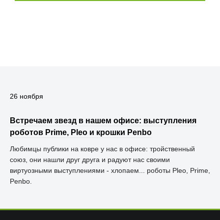
26 ноября
Встречаем звезд в нашем офисе: выступления
роботов Prime, Pleo и крошки Penbo
Любимцы публики на ковре у нас в офисе: тройственный
союз, они нашли друг друга и радуют нас своими
виртуозными выступлениями - хлопаем... роботы Pleo, Prime,
Penbo.