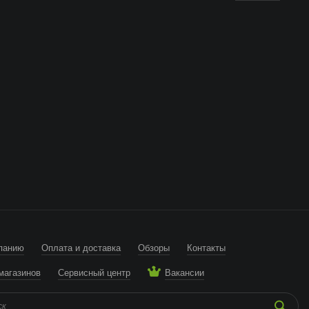
панию
Оплата и доставка
Обзоры
Контакты
магазинов
Сервисный центр
Вакансии