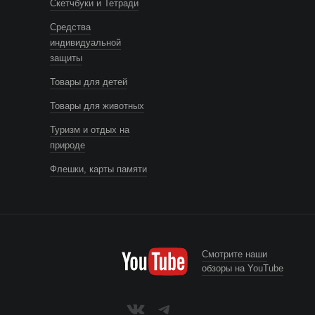
Скетчбуки и Тетради
Средства
индивидуальной
защиты
Товары для детей
Товары для животных
Туризм и отдых на
природе
Флешки, карты памяти
Смотрите наши
обзоры на YouTube