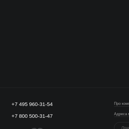
+7 495 960-31-54
Про ком
Адреса 
+7 800 500-31-47