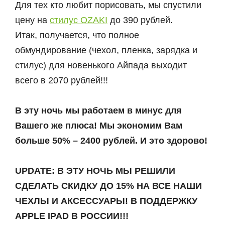
Для тех кто любит порисовать, мы спустили
цену на
стилус OZAKI
до 390 рублей.
Итак, получается, что полное
обмундирование (чехол, пленка, зарядка и
стилус) для новенького Айпада выходит
всего в 2070 рублей!!!
В эту ночь мы работаем в минус для
Вашего же плюса! Мы экономим Вам
больше 50% – 2400 рублей. И это здорово!
UPDATE: В ЭТУ НОЧЬ МЫ РЕШИЛИ
СДЕЛАТЬ СКИДКУ ДО 15% НА ВСЕ НАШИ
ЧЕХЛЫ И АКСЕССУАРЫ! В ПОДДЕРЖКУ
APPLE IPAD В РОССИИ!!!