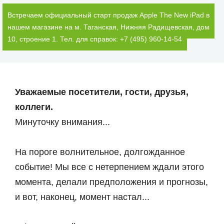
Встречаем официальный старт продаж Apple The New iPad в
нашем магазине на м. Таганская, Нижняя Радищевская, дом
10, строение 1. Тел. для справок: +7 (495) 960-14-54
Уважаемые посетители, гости, друзья,
коллеги.
Минуточку внимания...
На пороге волнительное, долгожданное
событие! Мы все с нетерпением ждали этого
момента, делали предположения и прогнозы,
и вот, наконец, момент настал...