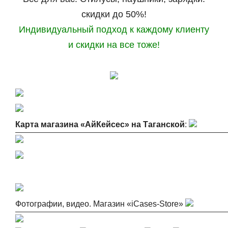
скидки до 50%!
Индивидуальный подход к каждому клиенту
и скидки на все тоже!
Карта магазина «АйКейсес» на Таганской
:
Фотографии, видео. Магазин «iCases-Store»