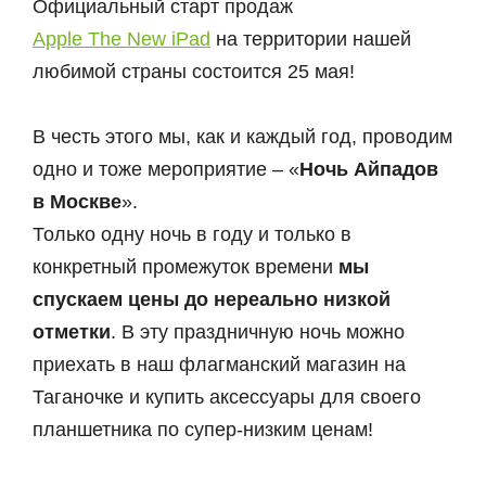
Официальный старт продаж
Apple The New iPad
на территории нашей
любимой страны состоится 25 мая!
В честь этого мы, как и каждый год, проводим
одно и тоже мероприятие – «
Ночь Айпадов
в Москве
».
Только одну ночь в году и только в
конкретный промежуток времени
мы
спускаем цены до нереально низкой
отметки
. В эту праздничную ночь можно
приехать в наш флагманский магазин на
Таганочке и купить аксессуары для своего
планшетника по супер-низким ценам!