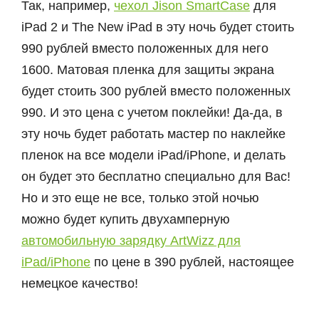
Так, например,
чехол Jison SmartCase
для
iPad 2 и The New iPad в эту ночь будет стоить
990 рублей вместо положенных для него
1600. Матовая пленка для защиты экрана
будет стоить 300 рублей вместо положенных
990. И это цена с учетом поклейки! Да-да, в
эту ночь будет работать мастер по наклейке
пленок на все модели iPad/iPhone, и делать
он будет это бесплатно специально для Вас!
Но и это еще не все, только этой ночью
можно будет купить двухамперную
автомобильную зарядку ArtWizz для
iPad/iPhone
по цене в 390 рублей, настоящее
немецкое качество!