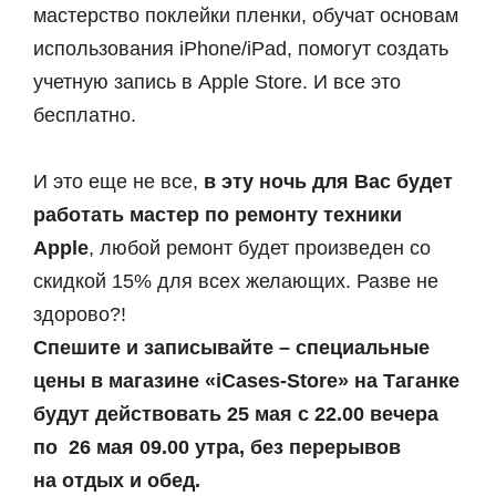
мастерство поклейки пленки, обучат основам
использования iPhone/iPad, помогут создать
учетную запись в Apple Store. И все это
бесплатно.
И это еще не все,
в эту ночь для Вас будет
работать мастер по ремонту техники
Apple
, любой ремонт будет произведен со
скидкой 15% для всех желающих. Разве не
здорово?!
Спешите и записывайте – специальные
цены
в магазине «iCases-Store» на Таганке
будут действовать
25 мая с 22.00 вечера
по 26 мая 09.00 утра, без перерывов
на отдых и обед.