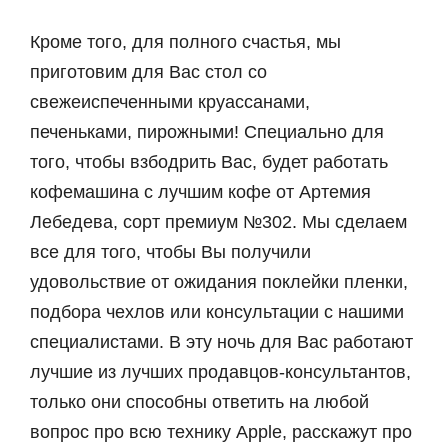
Кроме того, для полного счастья, мы
приготовим для Вас стол со
свежеиспеченными круассанами,
печеньками, пирожными! Специально для
того, чтобы взбодрить Вас, будет работать
кофемашина с лучшим кофе от Артемия
Лебедева, сорт премиум №302. Мы сделаем
все для того, чтобы Вы получили
удовольствие от ожидания поклейки пленки,
подбора чехлов или консультации с нашими
специалистами. В эту ночь для Вас работают
лучшие из лучших продавцов-консультантов,
только они способны ответить на любой
вопрос про всю технику Apple, расскажут про