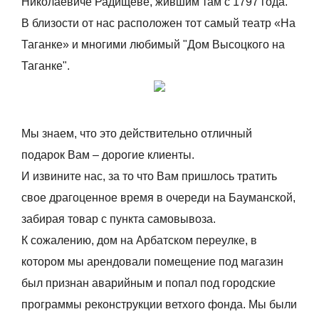
Николаевиче Радищеве, жившим там с 1797 года.
В близости от нас расположен тот самый театр «На
Таганке» и многими любимый "Дом Высоцкого на
Таганке".
Мы знаем, что это действительно отличный
подарок Вам – дорогие клиенты.
И извините нас, за то что Вам пришлось тратить
свое драгоценное время в очереди на Бауманской,
забирая товар с пункта самовывоза.
К сожалению, дом на Арбатском переулке, в
котором мы арендовали помещение под магазин
был признан аварийным и попал под городские
программы реконструкции ветхого фонда. Мы были