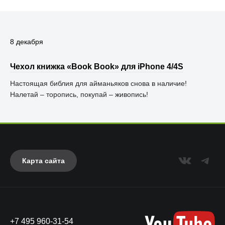
8 декабря
Чехол книжка «Book Book» для iPhone 4/4S
Настоящая библия для айманьяков снова в наличие!
Налетай – торопись, покупай – живопись!
Карта сайта
+7 495 960-31-54