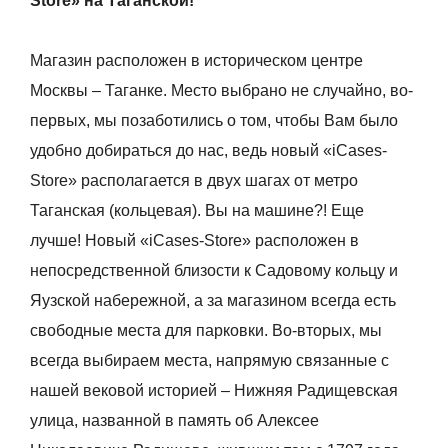
Store» на Таганской!
Магазин расположен в историческом центре
Москвы – Таганке. Место выбрано не случайно, во-
первых, мы позаботились о том, чтобы Вам было
удобно добираться до нас, ведь новый «iCases-
Store» располагается в двух шагах от метро
Таганская (кольцевая). Вы на машине?! Еще
лучше! Новый «iCases-Store» расположен в
непосредственной близости к Садовому кольцу и
Яузской набережной, а за магазином всегда есть
свободные места для парковки. Во-вторых, мы
всегда выбираем места, напрямую связанные с
нашей вековой историей – Нижняя Радищевская
улица, названной в память об Алексее