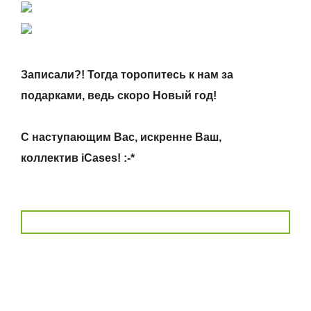
Записали?! Тогда торопитесь к нам за
подарками, ведь скоро Новый год!
С наступающим Вас, искренне Ваш,
коллектив iCases! :-*