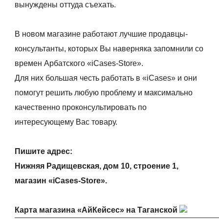
вынуждены оттуда съехать.
В новом магазине работают лучшие продавцы-
консультанты, которых Вы наверняка запомнили со
времен Арбатского «iCases-Store».
Для них большая честь работать в «iCases» и они
помогут решить любую проблему и максимально
качественно проконсультировать по
интересующему Вас товару.
Пишите адрес:
Нижняя Радищевская, дом 10, строение 1,
магазин «iCases-Store».
Карта магазина «АйКейсес» на Таганской