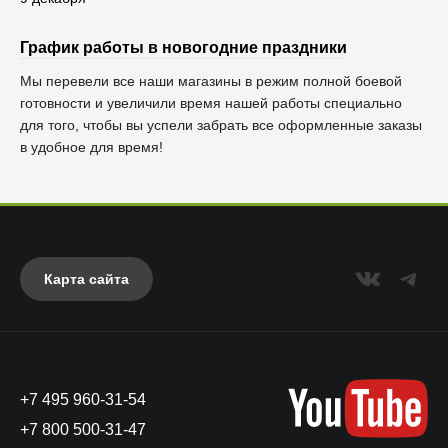
График работы в новогодние праздники
Мы перевели все наши магазины в режим полной боевой
готовности и увеличили время нашей работы специально
для того, чтобы вы успели забрать все оформленные заказы
в удобное для время!
Карта сайта
+7 495 960-31-54
+7 800 500-31-47