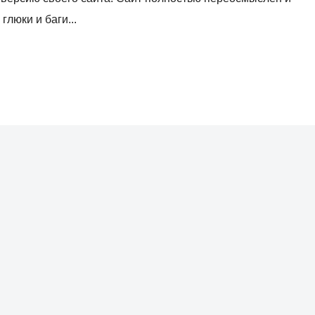
люки и баги...