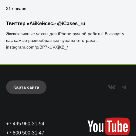
31 января
Твиттер «АйКейсес» ‏@iCases_ru
Эксклюзивные чехлы для iPhone ручной работы! Вызовут у
вас самые разнообразные чувства от страха…
instagram.com/p/BP7kUVXjKB_/
Карта сайта
+7 495 960-31-54
+7 800 500-31-47