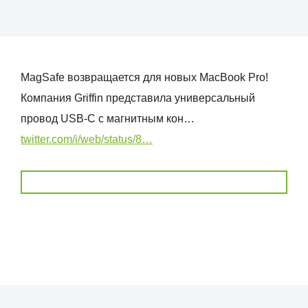
MagSafe возвращается для новых MacBook Pro!
Компания Griffin представила универсальный
провод USB-C с магнитным кон…
twitter.com/i/web/status/8…