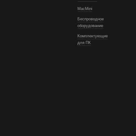
MacMini
Беспроводное
оборудование
Комплектующие
для ПК