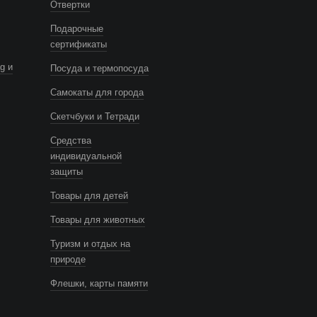
Отвертки
Подарочные
сертификаты
g и
Посуда и термопосуда
Самокаты для города
Скетчбуки и Тетради
Средства
индивидуальной
защиты
Товары для детей
Товары для животных
Туризм и отдых на
природе
Флешки, карты памяти